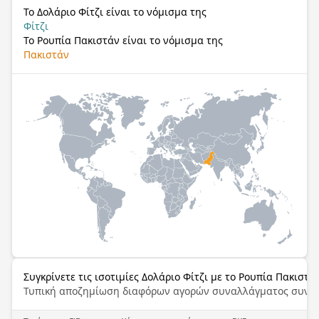
Το Δολάριο Φίτζι είναι το νόμισμα της
Φίτζι
Το Ρουπία Πακιστάν είναι το νόμισμα της
Πακιστάν
Συγκρίνετε τις ισοτιμίες Δολάριο Φίτζι με το Ρουπία Πακιστά
Τυπική αποζημίωση διαφόρων αγορών συναλλάγματος συνα