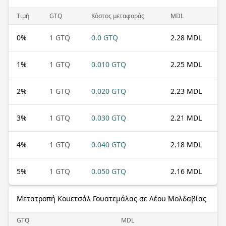
Τιμή
GTQ
Κόστος μεταφοράς
MDL
0
%
1 GTQ
0.0 GTQ
2.28 MDL
1
%
1 GTQ
0.010 GTQ
2.25 MDL
2
%
1 GTQ
0.020 GTQ
2.23 MDL
3
%
1 GTQ
0.030 GTQ
2.21 MDL
4
%
1 GTQ
0.040 GTQ
2.18 MDL
5
%
1 GTQ
0.050 GTQ
2.16 MDL
Μετατροπή Κουετσάλ Γουατεμάλας σε Λέου Μολδαβίας
GTQ
MDL