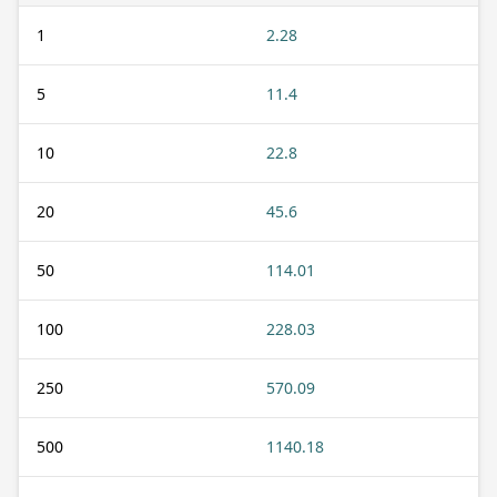
1
2.28
5
11.4
10
22.8
20
45.6
50
114.01
100
228.03
250
570.09
500
1140.18