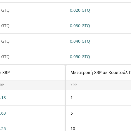
1 GTQ
0.020 GTQ
1 GTQ
0.030 GTQ
1 GTQ
0.040 GTQ
1 GTQ
0.050 GTQ
ε XRP
Μετατροπή XRP σε Κουετσάλ 
RP
XRP
.13
1
.63
5
.25
10