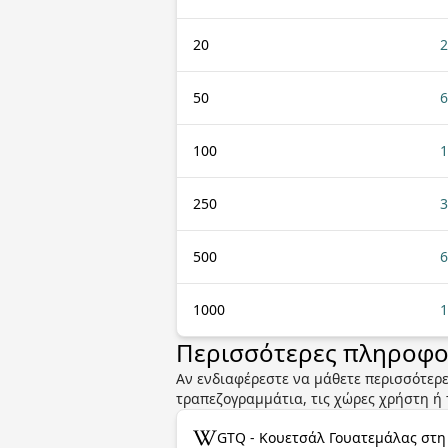
20
2
50
6
100
1
250
3
500
6
1000
1
Περισσότερες πληροφορ
Αν ενδιαφέρεστε να μάθετε περισσότερε
τραπεζογραμμάτια, τις χώρες χρήστη ή τ
GTQ - Κουετσάλ Γουατεμάλας στη