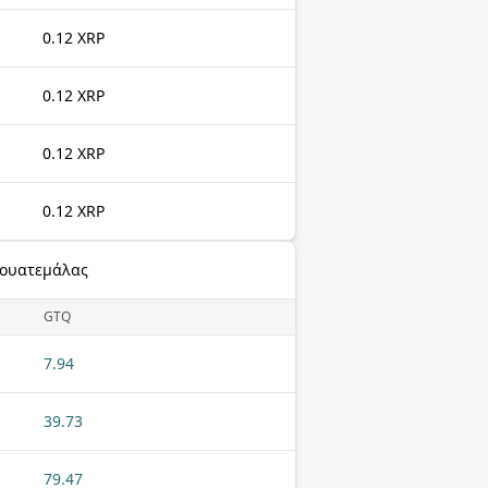
0.12 XRP
0.12 XRP
0.12 XRP
0.12 XRP
Γουατεμάλας
GTQ
7.94
39.73
79.47