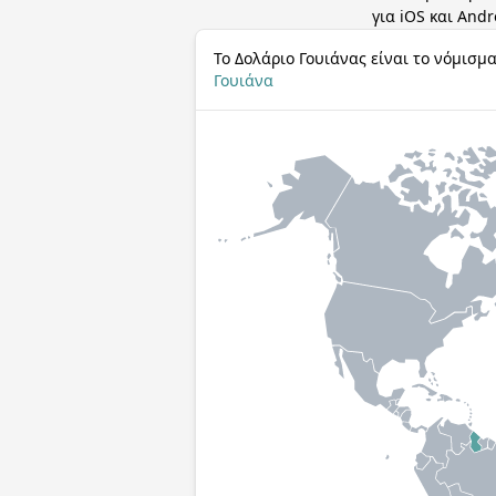
για iOS και Andr
Το Δολάριο Γουιάνας είναι το νόμισμα
Γουιάνα