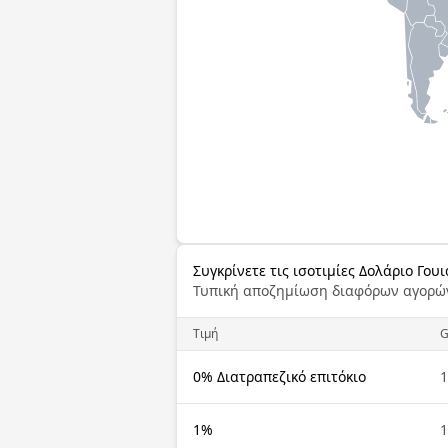
Συγκρίνετε τις ισοτιμίες Δολάριο Γου
Τυπική αποζημίωση διαφόρων αγορώ
Τιμή
0% Διατραπεζικό επιτόκιο
1
1%
1