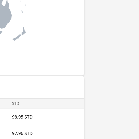
STD
98.95 STD
97.96 STD