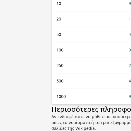
10
9
20
1
50
4
100
9
250
2
500
4
1000
9
Περισσότερες πληροφορ
Αν ενδιαφέρεστε να μάθετε περισσότερε
όπως τα νομίσματα ή τα τραπεζογραμμάτ
σελίδες της Wikipedia.