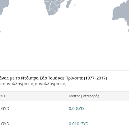
ιάνας με το Ντόμπρα Σάο Τομέ και Πρίνσιπε (1977–2017)
ν συναλλάγματος συναλλάγματος
GYD
Κόστος μεταφοράς
 GYD
0.0 GYD
 GYD
0.010 GYD