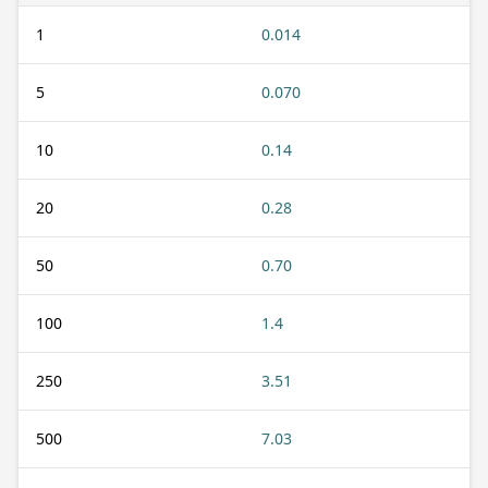
1
0.014
5
0.070
10
0.14
20
0.28
50
0.70
100
1.4
250
3.51
500
7.03