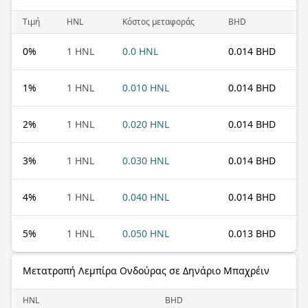
Τιμή
HNL
Κόστος μεταφοράς
BHD
0
%
1 HNL
0.0 HNL
0.014 BHD
1
%
1 HNL
0.010 HNL
0.014 BHD
2
%
1 HNL
0.020 HNL
0.014 BHD
3
%
1 HNL
0.030 HNL
0.014 BHD
4
%
1 HNL
0.040 HNL
0.014 BHD
5
%
1 HNL
0.050 HNL
0.013 BHD
Μετατροπή Λεμπίρα Ονδούρας σε Δηνάριο Μπαχρέιν
HNL
BHD