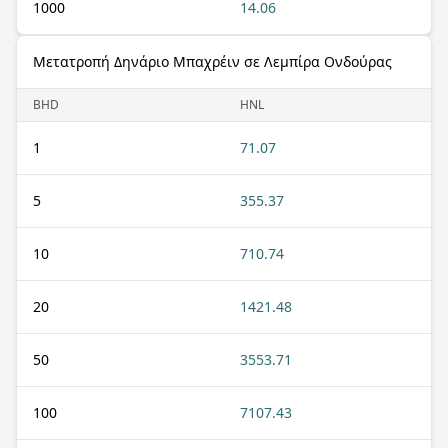
1000
14.06
Μετατροπή Δηνάριο Μπαχρέιν σε Λεμπίρα Ονδούρας
BHD
HNL
1
71.07
5
355.37
10
710.74
20
1421.48
50
3553.71
100
7107.43