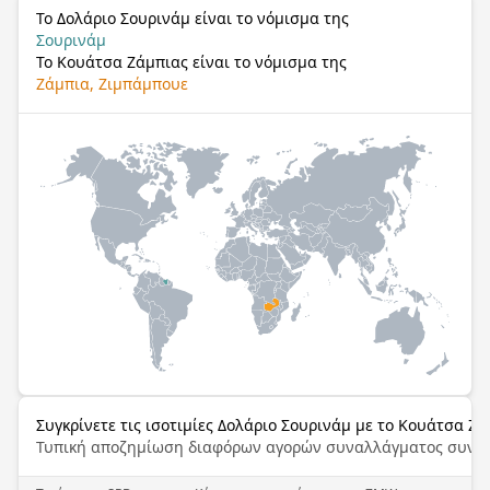
Το Δολάριο Σουρινάμ είναι το νόμισμα της
Σουρινάμ
Το Κουάτσα Ζάμπιας είναι το νόμισμα της
Ζάμπια, Ζιμπάμπουε
Συγκρίνετε τις ισοτιμίες Δολάριο Σουρινάμ με το Κουάτσα Ζ
Τυπική αποζημίωση διαφόρων αγορών συναλλάγματος συνα