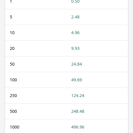
1
0.50
5
2.48
10
4.96
20
9.93
50
24.84
100
49.69
250
124.24
500
248.48
1000
496.96