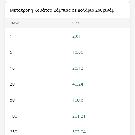
Μετατροπή Κουάτσα Ζάμπιας σε Δολάριο Σουρινάμ
ZMW
SRD
1
2.01
5
10.06
10
20.12
20
40.24
50
100.6
100
201.21
250
503.04