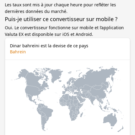
Les taux sont mis à jour chaque heure pour refléter les
dernières données du marché.
Puis-je utiliser ce convertisseur sur mobile ?
Oui. Le convertisseur fonctionne sur mobile et l’application
Valuta EX est disponible sur iOS et Android.
Dinar bahreïni est la devise de ce pays
Bahreïn