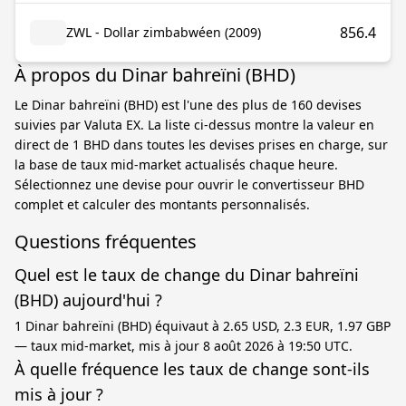
856.4
ZWL - Dollar zimbabwéen (2009)
À propos du Dinar bahreïni (BHD)
Le Dinar bahreïni (BHD) est l'une des plus de 160 devises
suivies par Valuta EX. La liste ci-dessus montre la valeur en
direct de 1 BHD dans toutes les devises prises en charge, sur
la base de taux mid-market actualisés chaque heure.
Sélectionnez une devise pour ouvrir le convertisseur BHD
complet et calculer des montants personnalisés.
Questions fréquentes
Quel est le taux de change du Dinar bahreïni
(BHD) aujourd'hui ?
1 Dinar bahreïni (BHD) équivaut à 2.65 USD, 2.3 EUR, 1.97 GBP
— taux mid-market, mis à jour 8 août 2026 à 19:50 UTC.
À quelle fréquence les taux de change sont-ils
mis à jour ?