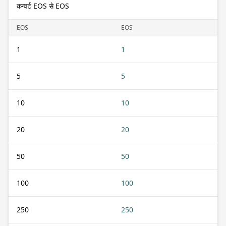
कन्वर्ट EOS से EOS
EOS
EOS
1
1
5
5
10
10
20
20
50
50
100
100
250
250