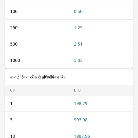
100
0.50
250
1.25
500
2.51
1000
5.03
कन्वर्ट स्विस फ़्रैंक से इथियोपियन बिर
CHF
ETB
1
198.79
5
993.98
10
1987.96