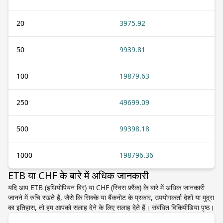
20
3975.92
50
9939.81
100
19879.63
250
49699.09
500
99398.18
1000
198796.36
ETB या CHF के बारे में अधिक जानकारी
यदि आप ETB (इथियोपियन बिर) या CHF (स्विस फ़्रैंक) के बारे में अधिक जानकारी
जानने में रुचि रखते हैं, जैसे कि सिक्के या बैंकनोट के प्रकार, उपयोगकर्ता देशों या मुद्रा
का इतिहास, तो हम आपको सलाह देने के लिए सलाह देते हैं। संबंधित विकिपीडिया पृष्ठ।