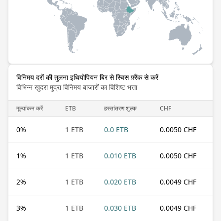
विनिमय दरों की तुलना इथियोपियन बिर से स्विस फ़्रैंक से करें
विभिन्न खुदरा मुद्रा विनिमय बाजारों का विशिष्ट भत्ता
मूल्यांकन करें
ETB
हस्तांतरण शुल्क
CHF
0
%
1 ETB
0.0 ETB
0.0050 CHF
1
%
1 ETB
0.010 ETB
0.0050 CHF
2
%
1 ETB
0.020 ETB
0.0049 CHF
3
%
1 ETB
0.030 ETB
0.0049 CHF