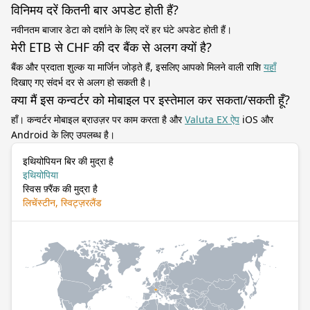
विनिमय दरें कितनी बार अपडेट होती हैं?
नवीनतम बाजार डेटा को दर्शाने के लिए दरें हर घंटे अपडेट होती हैं।
मेरी ETB से CHF की दर बैंक से अलग क्यों है?
बैंक और प्रदाता शुल्क या मार्जिन जोड़ते हैं, इसलिए आपको मिलने वाली राशि
यहाँ
दिखाए गए संदर्भ दर से अलग हो सकती है।
क्या मैं इस कन्वर्टर को मोबाइल पर इस्तेमाल कर सकता/सकती हूँ?
हाँ। कन्वर्टर मोबाइल ब्राउज़र पर काम करता है और
Valuta EX ऐप
iOS और
Android के लिए उपलब्ध है।
इथियोपियन बिर की मुद्रा है
इथियोपिया
स्विस फ़्रैंक की मुद्रा है
लिचेंस्टीन, स्विट्ज़रलैंड