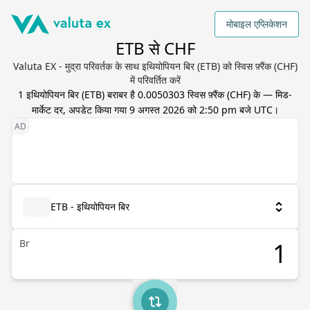
मोबाइल एप्लिकेशन
ETB से CHF
Valuta EX - मुद्रा परिवर्तक के साथ इथियोपियन बिर (ETB) को स्विस फ़्रैंक (CHF)
में परिवर्तित करें
1
इथियोपियन बिर
(
ETB
) बराबर है
0.0050303
स्विस फ़्रैंक
(
CHF
) के — मिड-
मार्केट दर, अपडेट किया गया
9 अगस्त 2026 को 2:50 pm बजे UTC
।
ETB - इथियोपियन बिर
Br