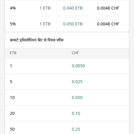
4
%
1 ETB
0.040 ETB
0.0048 CHF
5
%
1 ETB
0.050 ETB
0.0048 CHF
कन्वर्ट इथियोपियन बिर से स्विस फ़्रैंक
ETB
CHF
1
0.0050
5
0.025
10
0.050
20
0.10
50
0.25