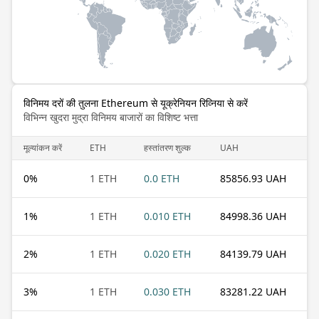
विनिमय दरों की तुलना Ethereum से यूक्रेनियन रिव्निया से करें
विभिन्न खुदरा मुद्रा विनिमय बाजारों का विशिष्ट भत्ता
मूल्यांकन करें
ETH
हस्तांतरण शुल्क
UAH
0
%
1 ETH
0.0 ETH
85856.93 UAH
1
%
1 ETH
0.010 ETH
84998.36 UAH
2
%
1 ETH
0.020 ETH
84139.79 UAH
3
%
1 ETH
0.030 ETH
83281.22 UAH