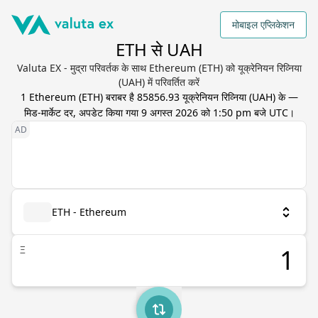
मोबाइल एप्लिकेशन
ETH से UAH
Valuta EX - मुद्रा परिवर्तक के साथ Ethereum (ETH) को यूक्रेनियन रिव्निया
(UAH) में परिवर्तित करें
1
Ethereum
(
ETH
) बराबर है
85856.93
यूक्रेनियन रिव्निया
(
UAH
) के —
मिड-मार्केट दर, अपडेट किया गया
9 अगस्त 2026 को 1:50 pm बजे UTC
।
ETH - Ethereum
Ξ