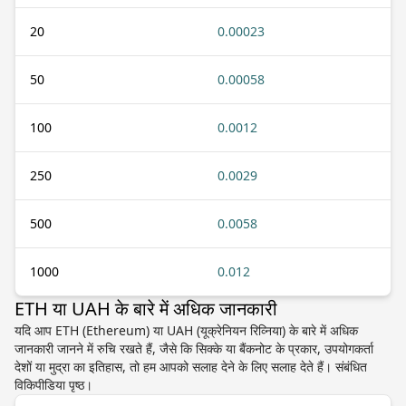
20
0.00023
50
0.00058
100
0.0012
250
0.0029
500
0.0058
1000
0.012
ETH या UAH के बारे में अधिक जानकारी
यदि आप ETH (Ethereum) या UAH (यूक्रेनियन रिव्निया) के बारे में अधिक
जानकारी जानने में रुचि रखते हैं, जैसे कि सिक्के या बैंकनोट के प्रकार, उपयोगकर्ता
देशों या मुद्रा का इतिहास, तो हम आपको सलाह देने के लिए सलाह देते हैं। संबंधित
विकिपीडिया पृष्ठ।