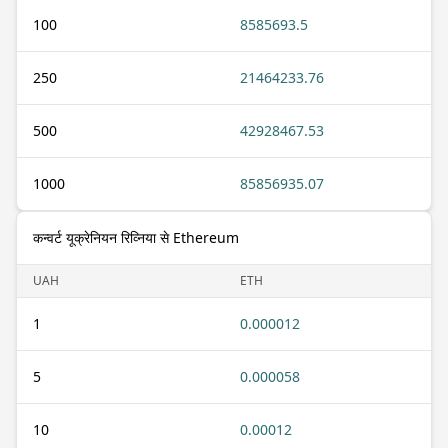
100
8585693.5
250
21464233.76
500
42928467.53
1000
85856935.07
कन्वर्ट यूक्रेनियन रिव्निया से Ethereum
UAH
ETH
1
0.000012
5
0.000058
10
0.00012