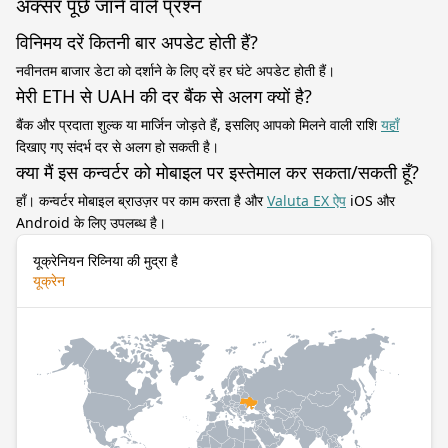
अक्सर पूछे जाने वाले प्रश्न
विनिमय दरें कितनी बार अपडेट होती हैं?
नवीनतम बाजार डेटा को दर्शाने के लिए दरें हर घंटे अपडेट होती हैं।
मेरी ETH से UAH की दर बैंक से अलग क्यों है?
बैंक और प्रदाता शुल्क या मार्जिन जोड़ते हैं, इसलिए आपको मिलने वाली राशि
यहाँ
दिखाए गए संदर्भ दर से अलग हो सकती है।
क्या मैं इस कन्वर्टर को मोबाइल पर इस्तेमाल कर सकता/सकती हूँ?
हाँ। कन्वर्टर मोबाइल ब्राउज़र पर काम करता है और
Valuta EX ऐप
iOS और
Android के लिए उपलब्ध है।
यूक्रेनियन रिव्निया की मुद्रा है
यूक्रेन