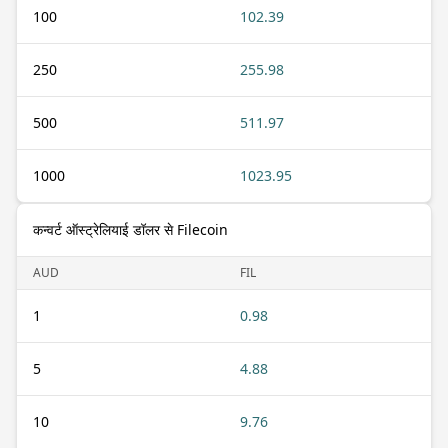
100
102.39
250
255.98
500
511.97
1000
1023.95
कन्वर्ट ऑस्ट्रेलियाई डॉलर से Filecoin
AUD
FIL
1
0.98
5
4.88
10
9.76