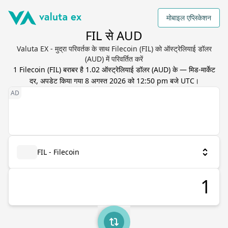
मोबाइल एप्लिकेशन
FIL से AUD
Valuta EX - मुद्रा परिवर्तक के साथ Filecoin (FIL) को ऑस्ट्रेलियाई डॉलर
(AUD) में परिवर्तित करें
1
Filecoin
(
FIL
) बराबर है
1.02
ऑस्ट्रेलियाई डॉलर
(
AUD
) के — मिड-मार्केट
दर, अपडेट किया गया
8 अगस्त 2026 को 12:50 pm बजे UTC
।
FIL - Filecoin