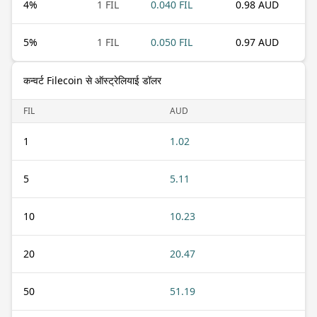
4
%
1 FIL
0.040 FIL
0.98 AUD
5
%
1 FIL
0.050 FIL
0.97 AUD
कन्वर्ट Filecoin से ऑस्ट्रेलियाई डॉलर
FIL
AUD
1
1.02
5
5.11
10
10.23
20
20.47
50
51.19