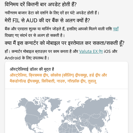
विनिमय दरें कितनी बार अपडेट होती हैं?
नवीनतम बाजार डेटा को दर्शाने के लिए दरें हर घंटे अपडेट होती हैं।
मेरी FIL से AUD की दर बैंक से अलग क्यों है?
बैंक और प्रदाता शुल्क या मार्जिन जोड़ते हैं, इसलिए आपको मिलने वाली राशि
यहाँ
दिखाए गए संदर्भ दर से अलग हो सकती है।
क्या मैं इस कन्वर्टर को मोबाइल पर इस्तेमाल कर सकता/सकती हूँ?
हाँ। कन्वर्टर मोबाइल ब्राउज़र पर काम करता है और
Valuta EX ऐप
iOS और
Android के लिए उपलब्ध है।
ऑस्ट्रेलियाई डॉलर की मुद्रा है
ऑस्ट्रेलिया, क्रिसमस द्वीप, कोकोस (कीलिंग) द्वीपसमूह, हर्ड द्वीप और
मैकडोनॉल्ड द्वीपसमूह, किरिबाती, नाउरु, नॉरफ़ॉक द्वीप, तुवालू