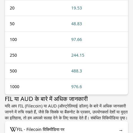
20
19.53
50
48.83
100
97.66
250
244.15
500
488.3
1000
976.6
FIL या AUD के बारे में अधिक जानकारी
यदि आप FIL (Filecoin) या AUD (ऑस्ट्रेलियाई डॉलर) के बारे में अधिक जानकारी
जानने में रुचि रखते हैं, जैसे कि सिक्के या बैंकनोट के प्रकार, उपयोगकर्ता देशों या मुद्रा
का इतिहास, तो हम आपको सलाह देने के लिए सलाह देते हैं। संबंधित विकिपीडिया पृष्ठ।
→
FIL - Filecoin विकिपीडिया पर