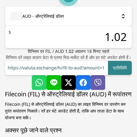
AUD - ऑस्ट्रेलियाई डॉलर
$
विनिमय दर
FIL
/
AUD
1.02
अद्यतन
18
मिनट पहले
विनिमय दरें लाइव बाज़ार डेटा से प्राप्त मिड-मार्केट दरें हैं और हर घंटे अपडेट होती हैं।
https://valuta.exchange/hi/fil-to-aud?amount=1
प्रतिलिपि
Filecoin (FIL) से ऑस्ट्रेलियाई डॉलर (AUD) में रूपांतरण
Filecoin (FIL) से ऑस्ट्रेलियाई डॉलर (AUD) का लाइव विनिमय दर उपयोग कर
तुरंत रूपांतरण निकालें। दरें हर घंटे अपडेट होती हैं, ताकि आप ताज़ा डेटा के साथ
योजना बना सकें।
अक्सर पूछे जाने वाले प्रश्न