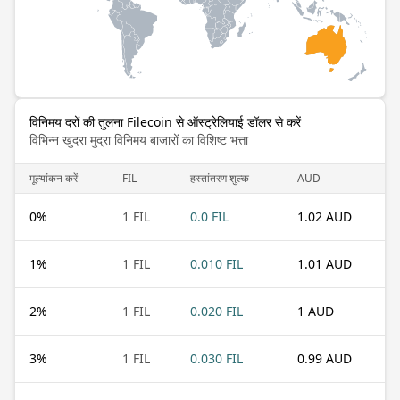
विनिमय दरों की तुलना Filecoin से ऑस्ट्रेलियाई डॉलर से करें
विभिन्न खुदरा मुद्रा विनिमय बाजारों का विशिष्ट भत्ता
मूल्यांकन करें
FIL
हस्तांतरण शुल्क
AUD
0
%
1 FIL
0.0 FIL
1.02 AUD
1
%
1 FIL
0.010 FIL
1.01 AUD
2
%
1 FIL
0.020 FIL
1 AUD
3
%
1 FIL
0.030 FIL
0.99 AUD