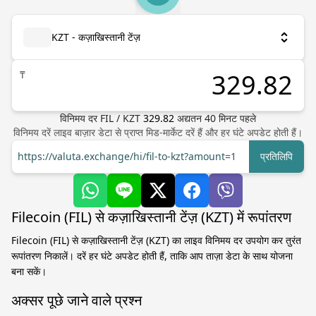
KZT - कज़ाखिस्तानी टेंज़
₸
विनिमय दर
FIL
/
KZT
329.82
अद्यतन
40
मिनट पहले
विनिमय दरें लाइव बाज़ार डेटा से प्राप्त मिड-मार्केट दरें हैं और हर घंटे अपडेट होती हैं।
https://valuta.exchange/hi/fil-to-kzt?amount=1
प्रतिलिपि
Filecoin (FIL) से कज़ाखिस्तानी टेंज़ (KZT) में रूपांतरण
Filecoin (FIL) से कज़ाखिस्तानी टेंज़ (KZT) का लाइव विनिमय दर उपयोग कर तुरंत
रूपांतरण निकालें। दरें हर घंटे अपडेट होती हैं, ताकि आप ताज़ा डेटा के साथ योजना
बना सकें।
अक्सर पूछे जाने वाले प्रश्न