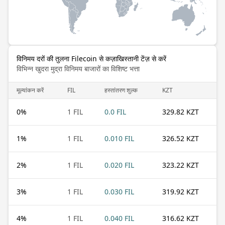
विनिमय दरों की तुलना Filecoin से कज़ाखिस्तानी टेंज़ से करें
विभिन्न खुदरा मुद्रा विनिमय बाजारों का विशिष्ट भत्ता
मूल्यांकन करें
FIL
हस्तांतरण शुल्क
KZT
0
%
1 FIL
0.0 FIL
329.82 KZT
1
%
1 FIL
0.010 FIL
326.52 KZT
2
%
1 FIL
0.020 FIL
323.22 KZT
3
%
1 FIL
0.030 FIL
319.92 KZT
4
%
1 FIL
0.040 FIL
316.62 KZT