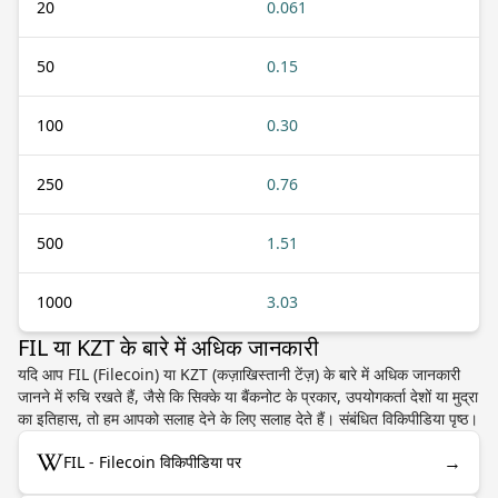
20
0.061
50
0.15
100
0.30
250
0.76
500
1.51
1000
3.03
FIL या KZT के बारे में अधिक जानकारी
यदि आप FIL (Filecoin) या KZT (कज़ाखिस्तानी टेंज़) के बारे में अधिक जानकारी
जानने में रुचि रखते हैं, जैसे कि सिक्के या बैंकनोट के प्रकार, उपयोगकर्ता देशों या मुद्रा
का इतिहास, तो हम आपको सलाह देने के लिए सलाह देते हैं। संबंधित विकिपीडिया पृष्ठ।
→
FIL - Filecoin विकिपीडिया पर