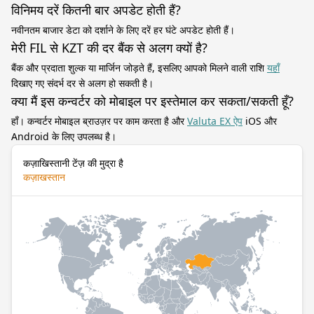
विनिमय दरें कितनी बार अपडेट होती हैं?
नवीनतम बाजार डेटा को दर्शाने के लिए दरें हर घंटे अपडेट होती हैं।
मेरी FIL से KZT की दर बैंक से अलग क्यों है?
बैंक और प्रदाता शुल्क या मार्जिन जोड़ते हैं, इसलिए आपको मिलने वाली राशि
यहाँ
दिखाए गए संदर्भ दर से अलग हो सकती है।
क्या मैं इस कन्वर्टर को मोबाइल पर इस्तेमाल कर सकता/सकती हूँ?
हाँ। कन्वर्टर मोबाइल ब्राउज़र पर काम करता है और
Valuta EX ऐप
iOS और
Android के लिए उपलब्ध है।
कज़ाखिस्तानी टेंज़ की मुद्रा है
कज़ाखस्तान