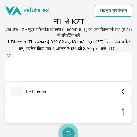
मोबाइल एप्लिकेशन
FIL से KZT
Valuta EX - मुद्रा परिवर्तक के साथ Filecoin (FIL) को कज़ाखिस्तानी टेंज़ (KZT)
में परिवर्तित करें
1
Filecoin
(
FIL
) बराबर है
329.82
कज़ाखिस्तानी टेंज़
(
KZT
) के — मिड-मार्केट
दर, अपडेट किया गया
6 अगस्त 2026 को 8:50 pm बजे UTC
।
FIL - Filecoin