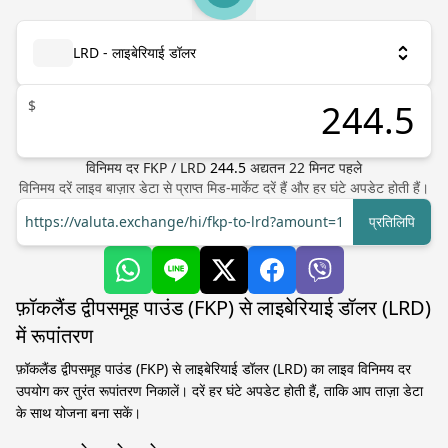
LRD - लाइबेरियाई डॉलर
$
विनिमय दर
FKP
/
LRD
244.5
अद्यतन
22
मिनट पहले
विनिमय दरें लाइव बाज़ार डेटा से प्राप्त मिड-मार्केट दरें हैं और हर घंटे अपडेट होती हैं।
https://valuta.exchange/hi/fkp-to-lrd?amount=1
प्रतिलिपि
फ़ॉकलैंड द्वीपसमूह पाउंड (FKP) से लाइबेरियाई डॉलर (LRD)
में रूपांतरण
फ़ॉकलैंड द्वीपसमूह पाउंड (FKP) से लाइबेरियाई डॉलर (LRD) का लाइव विनिमय दर
उपयोग कर तुरंत रूपांतरण निकालें। दरें हर घंटे अपडेट होती हैं, ताकि आप ताज़ा डेटा
के साथ योजना बना सकें।