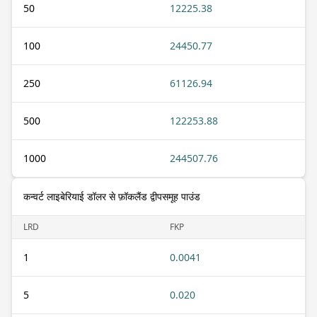
50
12225.38
100
24450.77
250
61126.94
500
122253.88
1000
244507.76
कन्वर्ट लाइबेरियाई डॉलर से फ़ॉकलैंड द्वीपसमूह पाउंड
LRD
FKP
1
0.0041
5
0.020