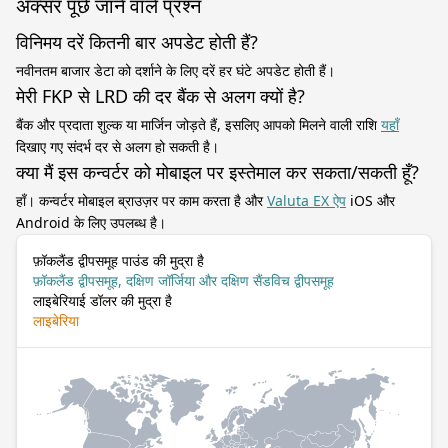
अक्सर पूछे जाने वाले प्रश्न
विनिमय दरें कितनी बार अपडेट होती हैं?
नवीनतम बाजार डेटा को दर्शाने के लिए दरें हर घंटे अपडेट होती हैं।
मेरी FKP से LRD की दर बैंक से अलग क्यों है?
बैंक और प्रदाता शुल्क या मार्जिन जोड़ते हैं, इसलिए आपको मिलने वाली राशि
यहाँ
दिखाए गए संदर्भ दर से अलग हो सकती है।
क्या मैं इस कन्वर्टर को मोबाइल पर इस्तेमाल कर सकता/सकती हूँ?
हाँ। कन्वर्टर मोबाइल ब्राउज़र पर काम करता है और
Valuta EX ऐप
iOS और
Android के लिए उपलब्ध है।
फ़ॉकलैंड द्वीपसमूह पाउंड की मुद्रा है
फ़ॉकलैंड द्वीपसमूह, दक्षिण जॉर्जिया और दक्षिण सैंडविच द्वीपसमूह
लाइबेरियाई डॉलर की मुद्रा है
लाइबेरिया