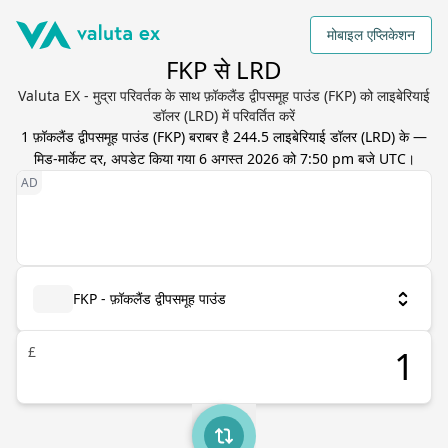
मोबाइल एप्लिकेशन
FKP से LRD
Valuta EX - मुद्रा परिवर्तक के साथ फ़ॉकलैंड द्वीपसमूह पाउंड (FKP) को लाइबेरियाई
डॉलर (LRD) में परिवर्तित करें
1
फ़ॉकलैंड द्वीपसमूह पाउंड
(
FKP
) बराबर है
244.5
लाइबेरियाई डॉलर
(
LRD
) के —
मिड-मार्केट दर, अपडेट किया गया
6 अगस्त 2026 को 7:50 pm बजे UTC
।
FKP - फ़ॉकलैंड द्वीपसमूह पाउंड
£