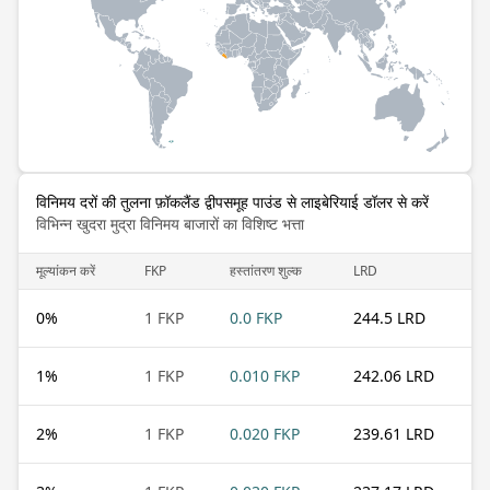
विनिमय दरों की तुलना फ़ॉकलैंड द्वीपसमूह पाउंड से लाइबेरियाई डॉलर से करें
विभिन्न खुदरा मुद्रा विनिमय बाजारों का विशिष्ट भत्ता
मूल्यांकन करें
FKP
हस्तांतरण शुल्क
LRD
0
%
1 FKP
0.0 FKP
244.5 LRD
1
%
1 FKP
0.010 FKP
242.06 LRD
2
%
1 FKP
0.020 FKP
239.61 LRD