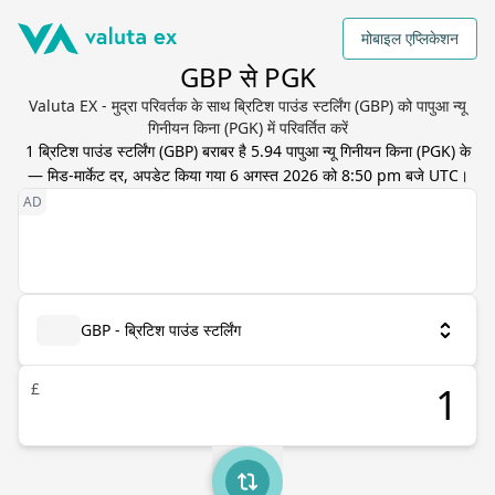
मोबाइल एप्लिकेशन
GBP से PGK
Valuta EX - मुद्रा परिवर्तक के साथ ब्रिटिश पाउंड स्टर्लिंग (GBP) को पापुआ न्यू
गिनीयन किना (PGK) में परिवर्तित करें
1
ब्रिटिश पाउंड स्टर्लिंग
(
GBP
) बराबर है
5.94
पापुआ न्यू गिनीयन किना
(
PGK
) के
— मिड-मार्केट दर, अपडेट किया गया
6 अगस्त 2026 को 8:50 pm बजे UTC
।
GBP - ब्रिटिश पाउंड स्टर्लिंग
£