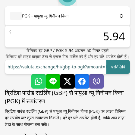
PGK - पापुआ न्यू गिनीयन किना
K
विनिमय दर
GBP
/
PGK
5.94
अद्यतन
50
मिनट पहले
विनिमय दरें लाइव बाज़ार डेटा से प्राप्त मिड-मार्केट दरें हैं और हर घंटे अपडेट होती हैं।
https://valuta.exchange/hi/gbp-to-pgk?amount=1
प्रतिलिपि
ब्रिटिश पाउंड स्टर्लिंग (GBP) से पापुआ न्यू गिनीयन किना
(PGK) में रूपांतरण
ब्रिटिश पाउंड स्टर्लिंग (GBP) से पापुआ न्यू गिनीयन किना (PGK) का लाइव विनिमय
दर उपयोग कर तुरंत रूपांतरण निकालें। दरें हर घंटे अपडेट होती हैं, ताकि आप ताज़ा
डेटा के साथ योजना बना सकें।