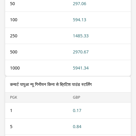
50
297.06
100
594.13
250
1485.33
500
2970.67
1000
5941.34
कन्वर्ट पापुआ न्यू गिनीयन किना से ब्रिटिश पाउंड स्टर्लिंग
PGK
GBP
1
0.17
5
0.84