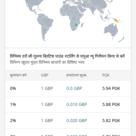
विनिमय दरों की तुलना ब्रिटिश पाउंड स्टर्लिंग से पापुआ न्यू गिनीयन किना से करें
विभिन्न खुदरा मुद्रा विनिमय बाजारों का विशिष्ट भत्ता
मूल्यांकन करें
GBP
हस्तांतरण शुल्क
PGK
0
%
1 GBP
0.0 GBP
5.94 PGK
1
%
1 GBP
0.010 GBP
5.88 PGK
2
%
1 GBP
0.020 GBP
5.82 PGK