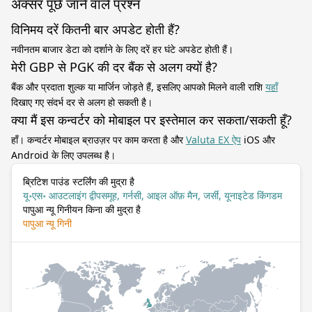
अक्सर पूछे जाने वाले प्रश्न
विनिमय दरें कितनी बार अपडेट होती हैं?
नवीनतम बाजार डेटा को दर्शाने के लिए दरें हर घंटे अपडेट होती हैं।
मेरी GBP से PGK की दर बैंक से अलग क्यों है?
बैंक और प्रदाता शुल्क या मार्जिन जोड़ते हैं, इसलिए आपको मिलने वाली राशि
यहाँ
दिखाए गए संदर्भ दर से अलग हो सकती है।
क्या मैं इस कन्वर्टर को मोबाइल पर इस्तेमाल कर सकता/सकती हूँ?
हाँ। कन्वर्टर मोबाइल ब्राउज़र पर काम करता है और
Valuta EX ऐप
iOS और
Android के लिए उपलब्ध है।
ब्रिटिश पाउंड स्टर्लिंग की मुद्रा है
यू॰एस॰ आउटलाइंग द्वीपसमूह, गर्नसी, आइल ऑफ़ मैन, जर्सी, यूनाइटेड किंगडम
पापुआ न्यू गिनीयन किना की मुद्रा है
पापुआ न्यू गिनी