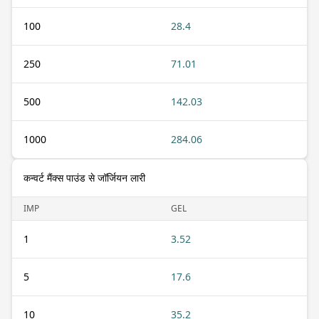
100
28.4
250
71.01
500
142.03
1000
284.06
कन्वर्ट मैंक्स पाउंड से जॉर्जियन लारी
IMP
GEL
1
3.52
5
17.6
10
35.2