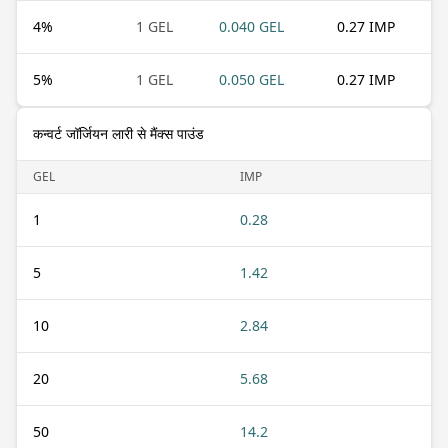
4
%
1 GEL
0.040 GEL
0.27 IMP
5
%
1 GEL
0.050 GEL
0.27 IMP
कन्वर्ट जॉर्जियन लारी से मैंक्स पाउंड
GEL
IMP
1
0.28
5
1.42
10
2.84
20
5.68
50
14.2