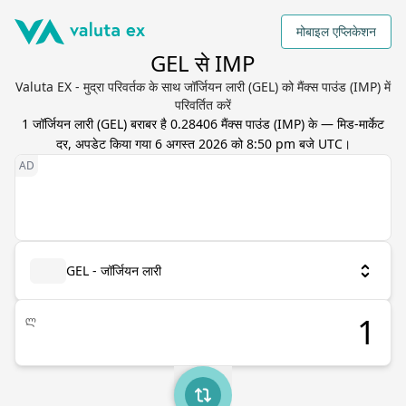
मोबाइल एप्लिकेशन
GEL से IMP
Valuta EX - मुद्रा परिवर्तक के साथ जॉर्जियन लारी (GEL) को मैंक्स पाउंड (IMP) में
परिवर्तित करें
1
जॉर्जियन लारी
(
GEL
) बराबर है
0.28406
मैंक्स पाउंड
(
IMP
) के — मिड-मार्केट
दर, अपडेट किया गया
6 अगस्त 2026 को 8:50 pm बजे UTC
।
GEL - जॉर्जियन लारी
ლ