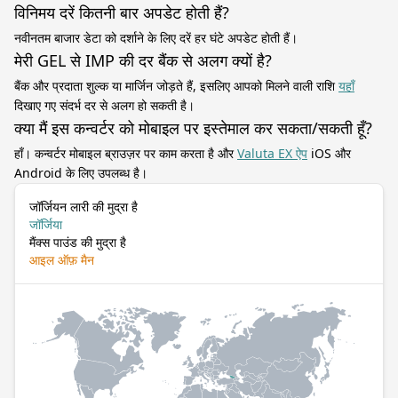
विनिमय दरें कितनी बार अपडेट होती हैं?
नवीनतम बाजार डेटा को दर्शाने के लिए दरें हर घंटे अपडेट होती हैं।
मेरी GEL से IMP की दर बैंक से अलग क्यों है?
बैंक और प्रदाता शुल्क या मार्जिन जोड़ते हैं, इसलिए आपको मिलने वाली राशि
यहाँ
दिखाए गए संदर्भ दर से अलग हो सकती है।
क्या मैं इस कन्वर्टर को मोबाइल पर इस्तेमाल कर सकता/सकती हूँ?
हाँ। कन्वर्टर मोबाइल ब्राउज़र पर काम करता है और
Valuta EX ऐप
iOS और
Android के लिए उपलब्ध है।
जॉर्जियन लारी की मुद्रा है
जॉर्जिया
मैंक्स पाउंड की मुद्रा है
आइल ऑफ़ मैन