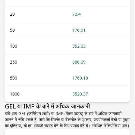
20
70.4
50
176.01
100
352.03
250
880.09
500
1760.18
1000
3520.37
GEL या IMP के बारे में अधिक जानकारी
यदि आप GEL (जॉर्जियन लारी) या IMP (मैंक्स पाउंड) के बारे में अधिक जानकारी
जानने में रुचि रखते हैं, जैसे कि सिक्के या बैंकनोट के प्रकार, उपयोगकर्ता देशों या मुद्रा
का इतिहास, तो हम आपको सलाह देने के लिए सलाह देते हैं। संबंधित विकिपीडिया पृष्ठ।