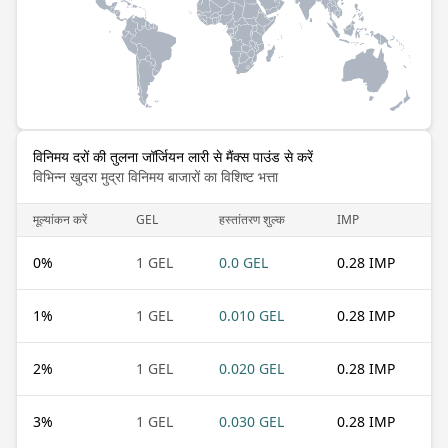
विनिमय दरों की तुलना जॉर्जियन लारी से मैंक्स पाउंड से करें
विभिन्न खुदरा मुद्रा विनिमय बाजारों का विशिष्ट भत्ता
मूल्यांकन करें
GEL
हस्तांतरण शुल्क
IMP
0
%
1 GEL
0.0 GEL
0.28 IMP
1
%
1 GEL
0.010 GEL
0.28 IMP
2
%
1 GEL
0.020 GEL
0.28 IMP
3
%
1 GEL
0.030 GEL
0.28 IMP