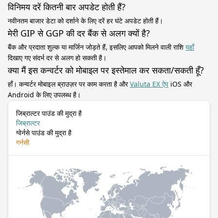
विनिमय दरें कितनी बार अपडेट होती हैं?
नवीनतम बाजार डेटा को दर्शाने के लिए दरें हर घंटे अपडेट होती हैं।
मेरी GIP से GGP की दर बैंक से अलग क्यों है?
बैंक और प्रदाता शुल्क या मार्जिन जोड़ते हैं, इसलिए आपको मिलने वाली राशि
यहाँ
दिखाए गए संदर्भ दर से अलग हो सकती है।
क्या मैं इस कन्वर्टर को मोबाइल पर इस्तेमाल कर सकता/सकती हूँ?
हाँ। कन्वर्टर मोबाइल ब्राउज़र पर काम करता है और
Valuta EX ऐप
iOS और
Android के लिए उपलब्ध है।
जिब्राल्टर पाउंड की मुद्रा है
जिब्राल्टर
ग्वेर्नसे पाउंड की मुद्रा है
गर्नसी