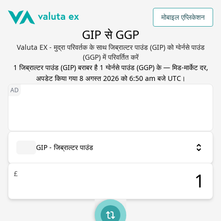
मोबाइल एप्लिकेशन
GIP से GGP
Valuta EX - मुद्रा परिवर्तक के साथ जिब्राल्टर पाउंड (GIP) को ग्वेर्नसे पाउंड
(GGP) में परिवर्तित करें
1
जिब्राल्टर पाउंड
(
GIP
) बराबर है
1
ग्वेर्नसे पाउंड
(
GGP
) के — मिड-मार्केट दर,
अपडेट किया गया
8 अगस्त 2026 को 6:50 am बजे UTC
।
GIP - जिब्राल्टर पाउंड
£