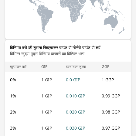
विनिमय दरों की तुलना जिब्राल्टर पाउंड से ग्वेर्नसे पाउंड से करें
विभिन्न खुदरा मुद्रा विनिमय बाजारों का विशिष्ट भत्ता
मूल्यांकन करें
GIP
हस्तांतरण शुल्क
GGP
0
%
1 GIP
0.0 GIP
1 GGP
1
%
1 GIP
0.010 GIP
0.99 GGP
2
%
1 GIP
0.020 GIP
0.98 GGP
3
%
1 GIP
0.030 GIP
0.97 GGP