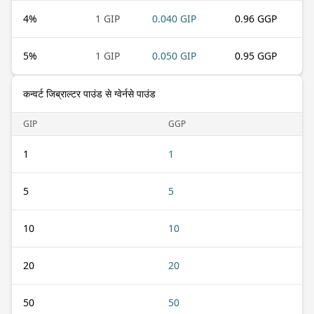
4
%
1 GIP
0.040 GIP
0.96 GGP
5
%
1 GIP
0.050 GIP
0.95 GGP
कन्वर्ट जिब्राल्टर पाउंड से ग्वेर्नसे पाउंड
GIP
GGP
1
1
5
5
10
10
20
20
50
50