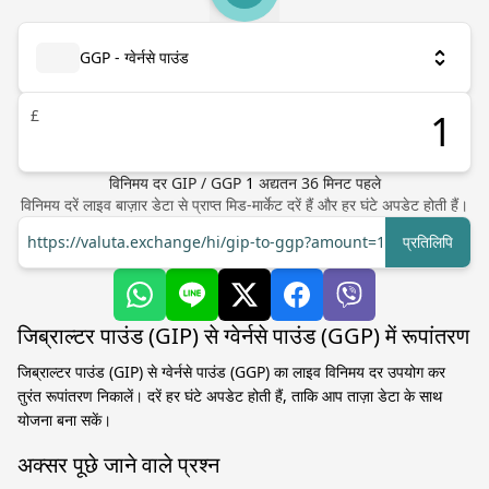
GGP - ग्वेर्नसे पाउंड
£
विनिमय दर
GIP
/
GGP
1
अद्यतन
36
मिनट पहले
विनिमय दरें लाइव बाज़ार डेटा से प्राप्त मिड-मार्केट दरें हैं और हर घंटे अपडेट होती हैं।
https://valuta.exchange/hi/gip-to-ggp?amount=1
प्रतिलिपि
जिब्राल्टर पाउंड (GIP) से ग्वेर्नसे पाउंड (GGP) में रूपांतरण
जिब्राल्टर पाउंड (GIP) से ग्वेर्नसे पाउंड (GGP) का लाइव विनिमय दर उपयोग कर
तुरंत रूपांतरण निकालें। दरें हर घंटे अपडेट होती हैं, ताकि आप ताज़ा डेटा के साथ
योजना बना सकें।
अक्सर पूछे जाने वाले प्रश्न