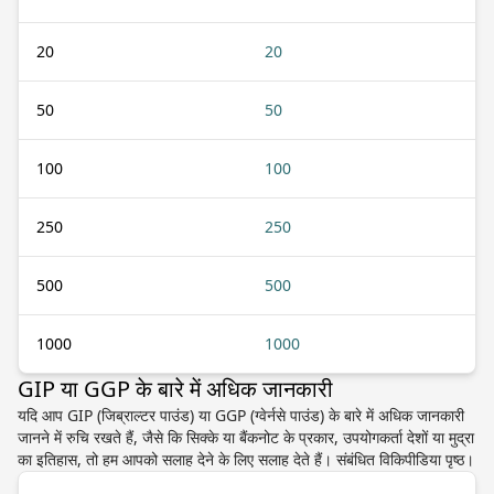
20
20
50
50
100
100
250
250
500
500
1000
1000
GIP या GGP के बारे में अधिक जानकारी
यदि आप GIP (जिब्राल्टर पाउंड) या GGP (ग्वेर्नसे पाउंड) के बारे में अधिक जानकारी
जानने में रुचि रखते हैं, जैसे कि सिक्के या बैंकनोट के प्रकार, उपयोगकर्ता देशों या मुद्रा
का इतिहास, तो हम आपको सलाह देने के लिए सलाह देते हैं। संबंधित विकिपीडिया पृष्ठ।