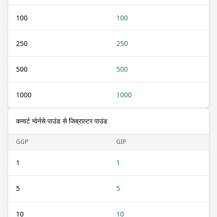
100
100
250
250
500
500
1000
1000
कन्वर्ट ग्वेर्नसे पाउंड से जिब्राल्टर पाउंड
GGP
GIP
1
1
5
5
10
10