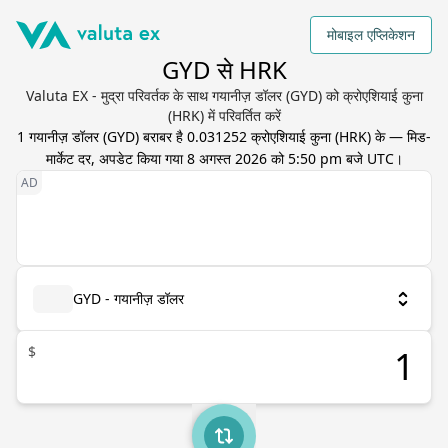
मोबाइल एप्लिकेशन
GYD से HRK
Valuta EX - मुद्रा परिवर्तक के साथ गयानीज़ डॉलर (GYD) को क्रोएशियाई कुना
(HRK) में परिवर्तित करें
1
गयानीज़ डॉलर
(
GYD
) बराबर है
0.031252
क्रोएशियाई कुना
(
HRK
) के — मिड-
मार्केट दर, अपडेट किया गया
8 अगस्त 2026 को 5:50 pm बजे UTC
।
GYD - गयानीज़ डॉलर
$