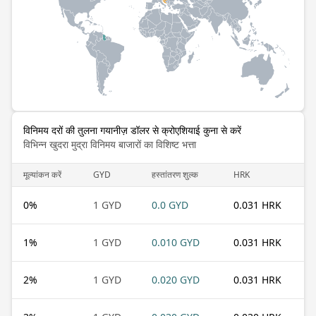
विनिमय दरों की तुलना गयानीज़ डॉलर से क्रोएशियाई कुना से करें
विभिन्न खुदरा मुद्रा विनिमय बाजारों का विशिष्ट भत्ता
मूल्यांकन करें
GYD
हस्तांतरण शुल्क
HRK
0
%
1 GYD
0.0 GYD
0.031 HRK
1
%
1 GYD
0.010 GYD
0.031 HRK
2
%
1 GYD
0.020 GYD
0.031 HRK