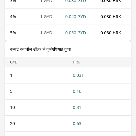
3
%
1 GYD
0.030 GYD
0.030 HRK
4
%
1 GYD
0.040 GYD
0.030 HRK
5
%
1 GYD
0.050 GYD
0.030 HRK
कन्वर्ट गयानीज़ डॉलर से क्रोएशियाई कुना
GYD
HRK
1
0.031
5
0.16
10
0.31
20
0.63