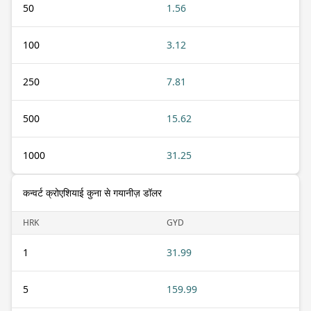
50
1.56
100
3.12
250
7.81
500
15.62
1000
31.25
कन्वर्ट क्रोएशियाई कुना से गयानीज़ डॉलर
HRK
GYD
1
31.99
5
159.99