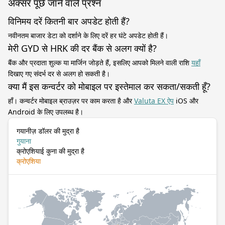
अक्सर पूछे जाने वाले प्रश्न
विनिमय दरें कितनी बार अपडेट होती हैं?
नवीनतम बाजार डेटा को दर्शाने के लिए दरें हर घंटे अपडेट होती हैं।
मेरी GYD से HRK की दर बैंक से अलग क्यों है?
बैंक और प्रदाता शुल्क या मार्जिन जोड़ते हैं, इसलिए आपको मिलने वाली राशि
यहाँ
दिखाए गए संदर्भ दर से अलग हो सकती है।
क्या मैं इस कन्वर्टर को मोबाइल पर इस्तेमाल कर सकता/सकती हूँ?
हाँ। कन्वर्टर मोबाइल ब्राउज़र पर काम करता है और
Valuta EX ऐप
iOS और
Android के लिए उपलब्ध है।
गयानीज़ डॉलर की मुद्रा है
गुयाना
क्रोएशियाई कुना की मुद्रा है
क्रोएशिया