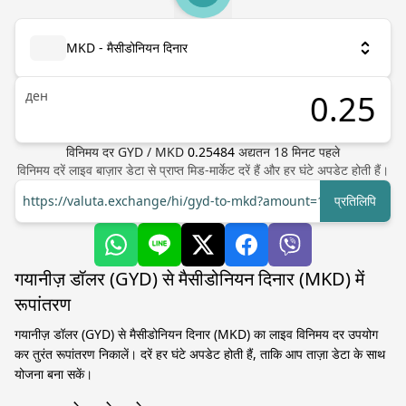
MKD - मैसीडोनियन दिनार
ден
विनिमय दर
GYD
/
MKD
0.25484
अद्यतन
18
मिनट पहले
विनिमय दरें लाइव बाज़ार डेटा से प्राप्त मिड-मार्केट दरें हैं और हर घंटे अपडेट होती हैं।
https://valuta.exchange/hi/gyd-to-mkd?amount=1
प्रतिलिपि
गयानीज़ डॉलर (GYD) से मैसीडोनियन दिनार (MKD) में
रूपांतरण
गयानीज़ डॉलर (GYD) से मैसीडोनियन दिनार (MKD) का लाइव विनिमय दर उपयोग
कर तुरंत रूपांतरण निकालें। दरें हर घंटे अपडेट होती हैं, ताकि आप ताज़ा डेटा के साथ
योजना बना सकें।