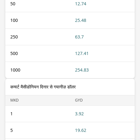
50
12.74
100
25.48
250
63.7
500
127.41
1000
254.83
कन्वर्ट मैसीडोनियन दिनार से गयानीज़ डॉलर
MKD
GYD
1
3.92
5
19.62