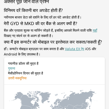
अक्सर पूछे जाने वाले प्रश्न
विनिमय दरें कितनी बार अपडेट होती हैं?
नवीनतम बाजार डेटा को दर्शाने के लिए दरें हर घंटे अपडेट होती हैं।
मेरी GYD से MKD की दर बैंक से अलग क्यों है?
बैंक और प्रदाता शुल्क या मार्जिन जोड़ते हैं, इसलिए आपको मिलने वाली राशि
यहाँ
दिखाए गए संदर्भ दर से अलग हो सकती है।
क्या मैं इस कन्वर्टर को मोबाइल पर इस्तेमाल कर सकता/सकती हूँ?
हाँ। कन्वर्टर मोबाइल ब्राउज़र पर काम करता है और
Valuta EX ऐप
iOS और
Android के लिए उपलब्ध है।
गयानीज़ डॉलर की मुद्रा है
गुयाना
मैसीडोनियन दिनार की मुद्रा है
उत्तरी मकदूनिया