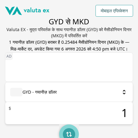
मोबाइल एप्लिकेशन
GYD से MKD
Valuta EX - मुद्रा परिवर्तक के साथ गयानीज़ डॉलर (GYD) को मैसीडोनियन दिनार
(MKD) में परिवर्तित करें
1
गयानीज़ डॉलर
(
GYD
) बराबर है
0.25484
मैसीडोनियन दिनार
(
MKD
) के —
मिड-मार्केट दर, अपडेट किया गया
6 अगस्त 2026 को 4:50 pm बजे UTC
।
GYD - गयानीज़ डॉलर
$