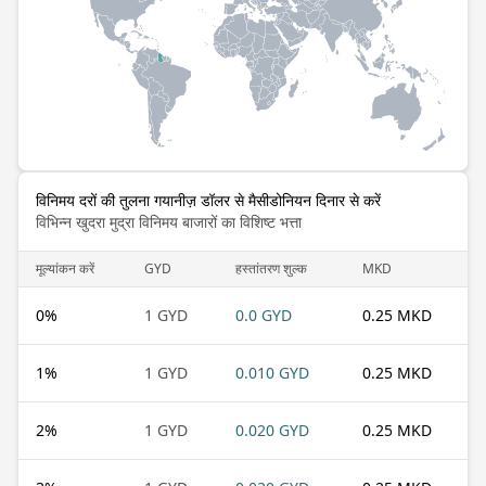
विनिमय दरों की तुलना गयानीज़ डॉलर से मैसीडोनियन दिनार से करें
विभिन्न खुदरा मुद्रा विनिमय बाजारों का विशिष्ट भत्ता
मूल्यांकन करें
GYD
हस्तांतरण शुल्क
MKD
0
%
1 GYD
0.0 GYD
0.25 MKD
1
%
1 GYD
0.010 GYD
0.25 MKD
2
%
1 GYD
0.020 GYD
0.25 MKD