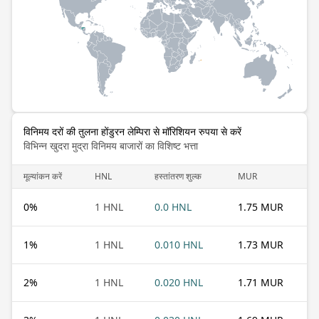
विनिमय दरों की तुलना होंडुरन लेम्पिरा से मॉरिशियन रुपया से करें
विभिन्न खुदरा मुद्रा विनिमय बाजारों का विशिष्ट भत्ता
मूल्यांकन करें
HNL
हस्तांतरण शुल्क
MUR
0
%
1 HNL
0.0 HNL
1.75 MUR
1
%
1 HNL
0.010 HNL
1.73 MUR
2
%
1 HNL
0.020 HNL
1.71 MUR