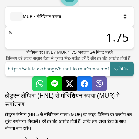
MUR - मॉरिशियन रुपया
₨
विनिमय दर
HNL
/
MUR
1.75
अद्यतन
24
मिनट पहले
विनिमय दरें लाइव बाज़ार डेटा से प्राप्त मिड-मार्केट दरें हैं और हर घंटे अपडेट होती हैं।
https://valuta.exchange/hi/hnl-to-mur?amount=1
प्रतिलिपि
होंडुरन लेम्पिरा (HNL) से मॉरिशियन रुपया (MUR) में
रूपांतरण
होंडुरन लेम्पिरा (HNL) से मॉरिशियन रुपया (MUR) का लाइव विनिमय दर उपयोग कर
तुरंत रूपांतरण निकालें। दरें हर घंटे अपडेट होती हैं, ताकि आप ताज़ा डेटा के साथ
योजना बना सकें।