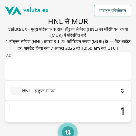
मोबाइल एप्लिकेशन
HNL से MUR
Valuta EX - मुद्रा परिवर्तक के साथ होंडुरन लेम्पिरा (HNL) को मॉरिशियन रुपया
(MUR) में परिवर्तित करें
1
होंडुरन लेम्पिरा
(
HNL
) बराबर है
1.75
मॉरिशियन रुपया
(
MUR
) के — मिड-मार्केट
दर, अपडेट किया गया
7 अगस्त 2026 को 12:50 am बजे UTC
।
HNL - होंडुरन लेम्पिरा
L