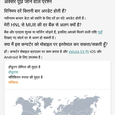
अक्सर पूछे जाने वाले प्रश्न
विनिमय दरें कितनी बार अपडेट होती हैं?
नवीनतम बाजार डेटा को दर्शाने के लिए दरें हर घंटे अपडेट होती हैं।
मेरी HNL से MUR की दर बैंक से अलग क्यों है?
बैंक और प्रदाता शुल्क या मार्जिन जोड़ते हैं, इसलिए आपको मिलने वाली राशि
यहाँ
दिखाए गए संदर्भ दर से अलग हो सकती है।
क्या मैं इस कन्वर्टर को मोबाइल पर इस्तेमाल कर सकता/सकती हूँ?
हाँ। कन्वर्टर मोबाइल ब्राउज़र पर काम करता है और
Valuta EX ऐप
iOS और
Android के लिए उपलब्ध है।
होंडुरन लेम्पिरा की मुद्रा है
होंडूरास
मॉरिशियन रुपया की मुद्रा है
मॉरीशस