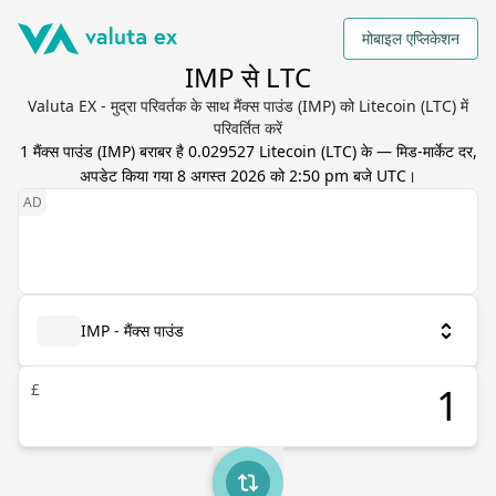
मोबाइल एप्लिकेशन
IMP से LTC
Valuta EX - मुद्रा परिवर्तक के साथ मैंक्स पाउंड (IMP) को Litecoin (LTC) में
परिवर्तित करें
1
मैंक्स पाउंड
(
IMP
) बराबर है
0.029527
Litecoin
(
LTC
) के — मिड-मार्केट दर,
अपडेट किया गया
8 अगस्त 2026 को 2:50 pm बजे UTC
।
IMP - मैंक्स पाउंड
£