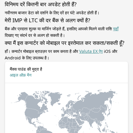
विनिमय दरें कितनी बार अपडेट होती हैं?
नवीनतम बाजार डेटा को दर्शाने के लिए दरें हर घंटे अपडेट होती हैं।
मेरी IMP से LTC की दर बैंक से अलग क्यों है?
बैंक और प्रदाता शुल्क या मार्जिन जोड़ते हैं, इसलिए आपको मिलने वाली राशि
यहाँ
दिखाए गए संदर्भ दर से अलग हो सकती है।
क्या मैं इस कन्वर्टर को मोबाइल पर इस्तेमाल कर सकता/सकती हूँ?
हाँ। कन्वर्टर मोबाइल ब्राउज़र पर काम करता है और
Valuta EX ऐप
iOS और
Android के लिए उपलब्ध है।
मैंक्स पाउंड की मुद्रा है
आइल ऑफ़ मैन