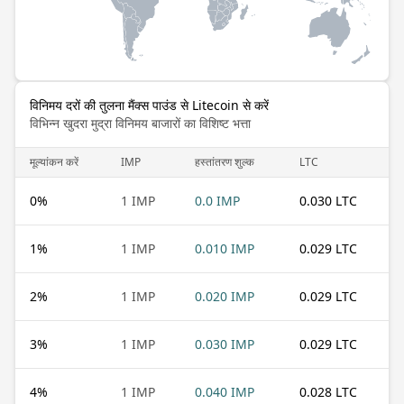
विनिमय दरों की तुलना मैंक्स पाउंड से Litecoin से करें
विभिन्न खुदरा मुद्रा विनिमय बाजारों का विशिष्ट भत्ता
मूल्यांकन करें
IMP
हस्तांतरण शुल्क
LTC
0
%
1 IMP
0.0 IMP
0.030 LTC
1
%
1 IMP
0.010 IMP
0.029 LTC
2
%
1 IMP
0.020 IMP
0.029 LTC
3
%
1 IMP
0.030 IMP
0.029 LTC
4
%
1 IMP
0.040 IMP
0.028 LTC