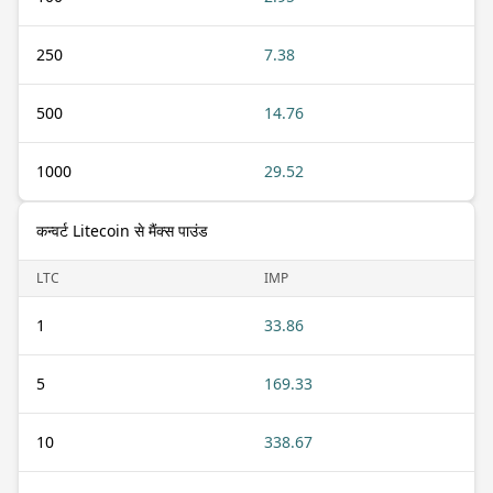
250
7.38
500
14.76
1000
29.52
कन्वर्ट Litecoin से मैंक्स पाउंड
LTC
IMP
1
33.86
5
169.33
10
338.67