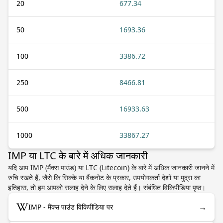
20
677.34
50
1693.36
100
3386.72
250
8466.81
500
16933.63
1000
33867.27
IMP या LTC के बारे में अधिक जानकारी
यदि आप IMP (मैंक्स पाउंड) या LTC (Litecoin) के बारे में अधिक जानकारी जानने में
रुचि रखते हैं, जैसे कि सिक्के या बैंकनोट के प्रकार, उपयोगकर्ता देशों या मुद्रा का
इतिहास, तो हम आपको सलाह देने के लिए सलाह देते हैं। संबंधित विकिपीडिया पृष्ठ।
→
IMP - मैंक्स पाउंड विकिपीडिया पर