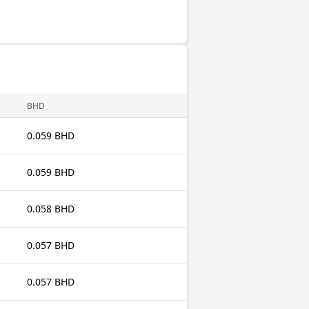
BHD
0.059 BHD
0.059 BHD
0.058 BHD
0.057 BHD
0.057 BHD