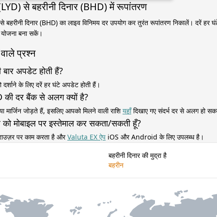
(LYD) से बहरीनी दिनार (BHD) में रूपांतरण
े बहरीनी दिनार (BHD) का लाइव विनिमय दर उपयोग कर तुरंत रूपांतरण निकालें। दरें हर घंटे
 योजना बना सकें।
वाले प्रश्न
 बार अपडेट होती हैं?
र्शाने के लिए दरें हर घंटे अपडेट होती हैं।
की दर बैंक से अलग क्यों है?
 या मार्जिन जोड़ते हैं, इसलिए आपको मिलने वाली राशि
यहाँ
दिखाए गए संदर्भ दर से अलग हो सक
र्टर को मोबाइल पर इस्तेमाल कर सकता/सकती हूँ?
 ब्राउज़र पर काम करता है और
Valuta EX ऐप
iOS और Android के लिए उपलब्ध है।
बहरीनी दिनार की मुद्रा है
बहरीन