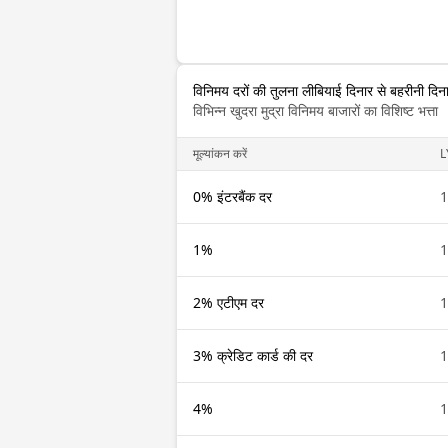
विनिमय दरों की तुलना लीबियाई दिनार से बहरीनी दिनार
विभिन्न खुदरा मुद्रा विनिमय बाजारों का विशिष्ट भत्ता
मूल्यांकन करें
L
0% इंटरबैंक दर
1
1%
1
2% एटीएम दर
1
3% क्रेडिट कार्ड की दर
1
4%
1