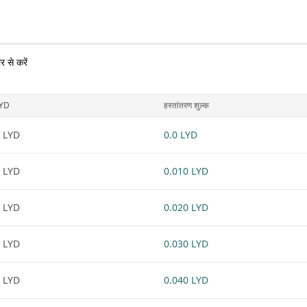
 से करें
YD
हस्तांतरण शुल्क
 LYD
0.0 LYD
 LYD
0.010 LYD
 LYD
0.020 LYD
 LYD
0.030 LYD
 LYD
0.040 LYD