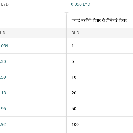
 LYD
0.050 LYD
कन्वर्ट बहरीनी दिनार से लीबियाई दिनार
BHD
BHD
.059
1
.30
5
.59
10
.18
20
.96
50
.92
100