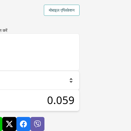
मोबाइल एप्लिकेशन
 करें