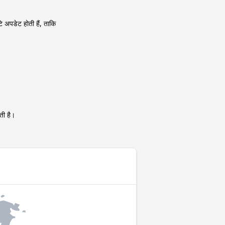
 अपडेट होती हैं, ताकि
ती है।