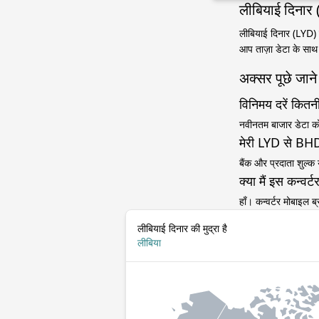
लीबियाई दिनार 
लीबियाई दिनार (LYD) स
आप ताज़ा डेटा के साथ
अक्सर पूछे जाने 
विनिमय दरें कितनी
नवीनतम बाजार डेटा को द
मेरी LYD से BHD 
बैंक और प्रदाता शुल्क
क्या मैं इस कन्व
हाँ। कन्वर्टर मोबाइल
लीबियाई दिनार की मुद्रा है
लीबिया