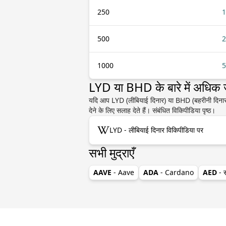
250
1
500
2
1000
5
LYD या BHD के बारे में अधिक
यदि आप LYD (लीबियाई दिनार) या BHD (बहरीनी दिनार) के 
देने के लिए सलाह देते हैं। संबंधित विकिपीडिया पृष्ठ।
LYD - लीबियाई दिनार विकिपीडिया पर
सभी मुद्राएँ
AAVE
- Aave
ADA
- Cardano
AED
- 