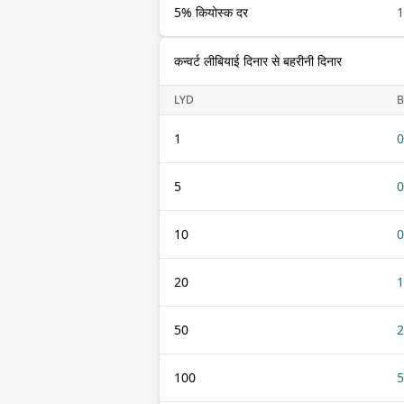
5% कियोस्क दर
1
कन्वर्ट लीबियाई दिनार से बहरीनी दिनार
LYD
1
0
5
0
10
0
20
1
50
2
100
5