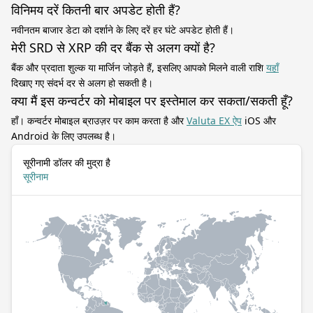
विनिमय दरें कितनी बार अपडेट होती हैं?
नवीनतम बाजार डेटा को दर्शाने के लिए दरें हर घंटे अपडेट होती हैं।
मेरी SRD से XRP की दर बैंक से अलग क्यों है?
बैंक और प्रदाता शुल्क या मार्जिन जोड़ते हैं, इसलिए आपको मिलने वाली राशि
यहाँ
दिखाए गए संदर्भ दर से अलग हो सकती है।
क्या मैं इस कन्वर्टर को मोबाइल पर इस्तेमाल कर सकता/सकती हूँ?
हाँ। कन्वर्टर मोबाइल ब्राउज़र पर काम करता है और
Valuta EX ऐप
iOS और
Android के लिए उपलब्ध है।
सूरीनामी डॉलर की मुद्रा है
सूरीनाम