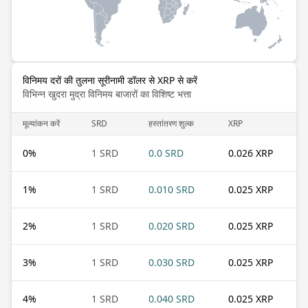
विनिमय दरों की तुलना सूरीनामी डॉलर से XRP से करें
विभिन्न खुदरा मुद्रा विनिमय बाजारों का विशिष्ट भत्ता
मूल्यांकन करें
SRD
हस्तांतरण शुल्क
XRP
0
%
1 SRD
0.0 SRD
0.026 XRP
1
%
1 SRD
0.010 SRD
0.025 XRP
2
%
1 SRD
0.020 SRD
0.025 XRP
3
%
1 SRD
0.030 SRD
0.025 XRP
4
%
1 SRD
0.040 SRD
0.025 XRP