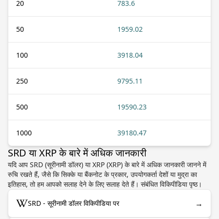
20
783.6
50
1959.02
100
3918.04
250
9795.11
500
19590.23
1000
39180.47
SRD या XRP के बारे में अधिक जानकारी
यदि आप SRD (सूरीनामी डॉलर) या XRP (XRP) के बारे में अधिक जानकारी जानने में
रुचि रखते हैं, जैसे कि सिक्के या बैंकनोट के प्रकार, उपयोगकर्ता देशों या मुद्रा का
इतिहास, तो हम आपको सलाह देने के लिए सलाह देते हैं। संबंधित विकिपीडिया पृष्ठ।
→
SRD - सूरीनामी डॉलर विकिपीडिया पर