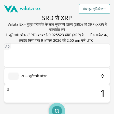
मोबाइल एप्लिकेशन
SRD से XRP
Valuta EX - मुद्रा परिवर्तक के साथ सूरीनामी डॉलर (SRD) को XRP (XRP) में
परिवर्तित करें
1
सूरीनामी डॉलर
(
SRD
) बराबर है
0.025523
XRP
(
XRP
) के — मिड-मार्केट दर,
अपडेट किया गया
9 अगस्त 2026 को 2:50 am बजे UTC
।
SRD - सूरीनामी डॉलर
$