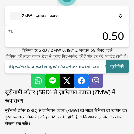
ZMW - ज़ाम्बियन क्वाचा
ZK
विनिमय दर
SRD
/
ZMW
0.49712
अद्यतन
58
मिनट पहले
विनिमय दरें लाइव बाज़ार डेटा से प्राप्त मिड-मार्केट दरें हैं और हर घंटे अपडेट होती हैं।
https://valuta.exchange/hi/srd-to-zmw?amount=1
प्रतिलिपि
सूरीनामी डॉलर (SRD) से ज़ाम्बियन क्वाचा (ZMW) में
रूपांतरण
सूरीनामी डॉलर (SRD) से ज़ाम्बियन क्वाचा (ZMW) का लाइव विनिमय दर उपयोग कर
तुरंत रूपांतरण निकालें। दरें हर घंटे अपडेट होती हैं, ताकि आप ताज़ा डेटा के साथ
योजना बना सकें।