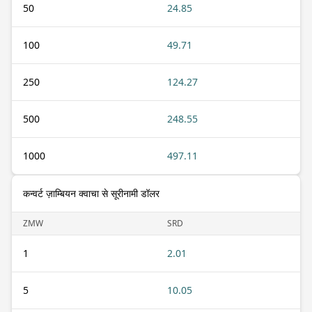
50
24.85
100
49.71
250
124.27
500
248.55
1000
497.11
कन्वर्ट ज़ाम्बियन क्वाचा से सूरीनामी डॉलर
ZMW
SRD
1
2.01
5
10.05