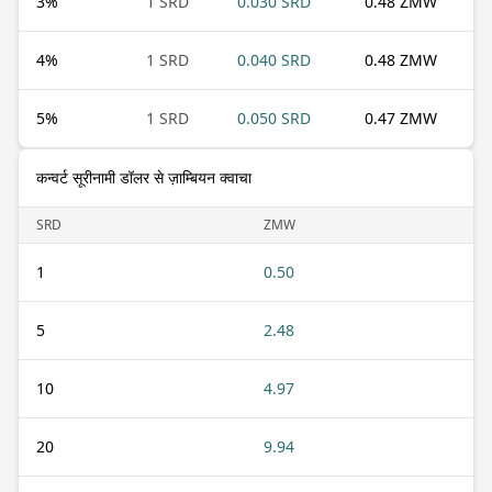
3
%
1 SRD
0.030 SRD
0.48 ZMW
4
%
1 SRD
0.040 SRD
0.48 ZMW
5
%
1 SRD
0.050 SRD
0.47 ZMW
कन्वर्ट सूरीनामी डॉलर से ज़ाम्बियन क्वाचा
SRD
ZMW
1
0.50
5
2.48
10
4.97
20
9.94