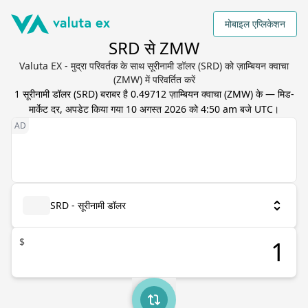
मोबाइल एप्लिकेशन
SRD से ZMW
Valuta EX - मुद्रा परिवर्तक के साथ सूरीनामी डॉलर (SRD) को ज़ाम्बियन क्वाचा
(ZMW) में परिवर्तित करें
1
सूरीनामी डॉलर
(
SRD
) बराबर है
0.49712
ज़ाम्बियन क्वाचा
(
ZMW
) के — मिड-
मार्केट दर, अपडेट किया गया
10 अगस्त 2026 को 4:50 am बजे UTC
।
SRD - सूरीनामी डॉलर
$