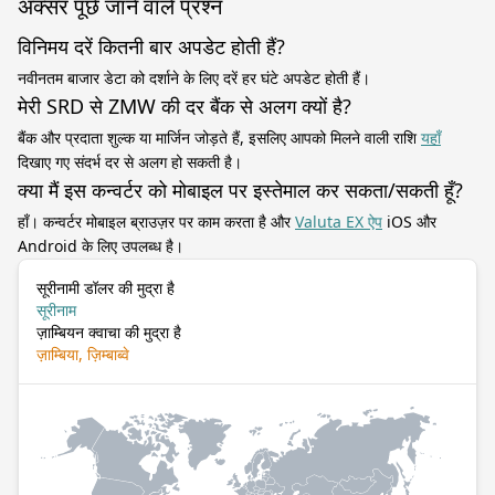
अक्सर पूछे जाने वाले प्रश्न
विनिमय दरें कितनी बार अपडेट होती हैं?
नवीनतम बाजार डेटा को दर्शाने के लिए दरें हर घंटे अपडेट होती हैं।
मेरी SRD से ZMW की दर बैंक से अलग क्यों है?
बैंक और प्रदाता शुल्क या मार्जिन जोड़ते हैं, इसलिए आपको मिलने वाली राशि
यहाँ
दिखाए गए संदर्भ दर से अलग हो सकती है।
क्या मैं इस कन्वर्टर को मोबाइल पर इस्तेमाल कर सकता/सकती हूँ?
हाँ। कन्वर्टर मोबाइल ब्राउज़र पर काम करता है और
Valuta EX ऐप
iOS और
Android के लिए उपलब्ध है।
सूरीनामी डॉलर की मुद्रा है
सूरीनाम
ज़ाम्बियन क्वाचा की मुद्रा है
ज़ाम्बिया, ज़िम्बाब्वे