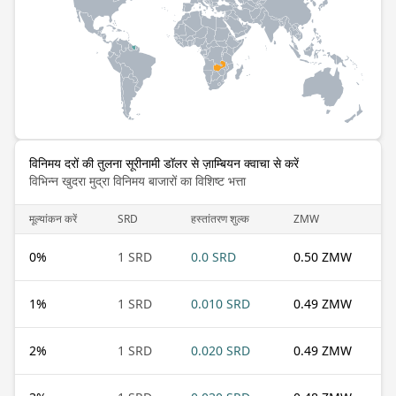
विनिमय दरों की तुलना सूरीनामी डॉलर से ज़ाम्बियन क्वाचा से करें
विभिन्न खुदरा मुद्रा विनिमय बाजारों का विशिष्ट भत्ता
मूल्यांकन करें
SRD
हस्तांतरण शुल्क
ZMW
0
%
1 SRD
0.0 SRD
0.50 ZMW
1
%
1 SRD
0.010 SRD
0.49 ZMW
2
%
1 SRD
0.020 SRD
0.49 ZMW