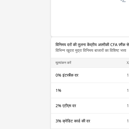
विनिमय दरों की तुलना केंद्रीय अफ़्रीकी CFA फ़्रैंक स
विभिन्न खुदरा मुद्रा विनिमय बाजारों का विशिष्ट भत्ता
मूल्यांकन करें
X
0% इंटरबैंक दर
1
1%
1
2% एटीएम दर
1
3% क्रेडिट कार्ड की दर
1