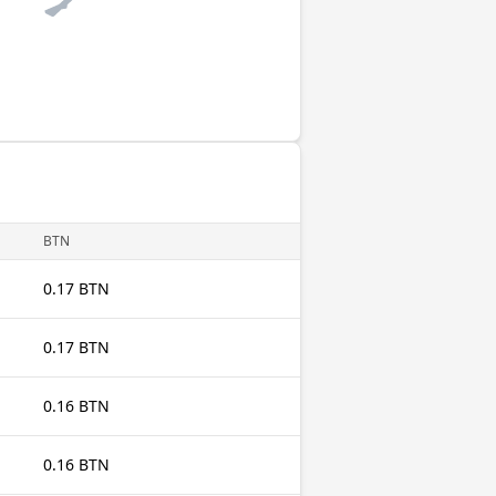
BTN
0.17 BTN
0.17 BTN
0.16 BTN
0.16 BTN