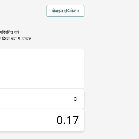
मोबाइल एप्लिकेशन
रिवर्तित करें
ेट किया गया
8 अगस्त