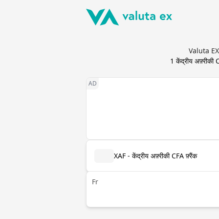
Valuta EX - 
1
केंद्रीय अफ़्रीकी C
XAF - केंद्रीय अफ़्रीकी CFA फ़्रैंक
Fr