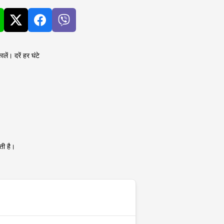
ें। दरें हर घंटे
ती है।