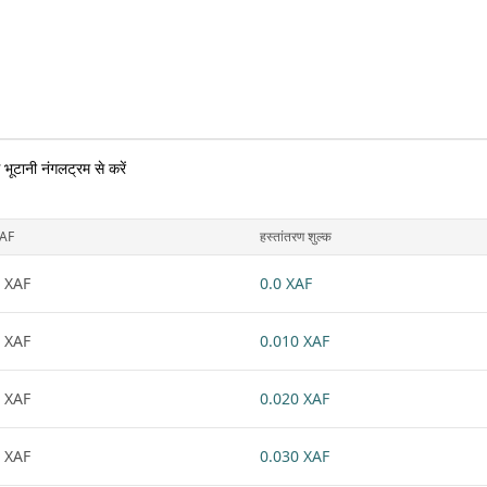
े भूटानी नंगलट्रम से करें
AF
हस्तांतरण शुल्क
 XAF
0.0 XAF
 XAF
0.010 XAF
 XAF
0.020 XAF
 XAF
0.030 XAF