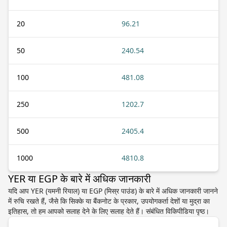
20
96.21
50
240.54
100
481.08
250
1202.7
500
2405.4
1000
4810.8
YER या EGP के बारे में अधिक जानकारी
यदि आप YER (यमनी रियाल) या EGP (मिस्र पाउंड) के बारे में अधिक जानकारी जानने
में रुचि रखते हैं, जैसे कि सिक्के या बैंकनोट के प्रकार, उपयोगकर्ता देशों या मुद्रा का
इतिहास, तो हम आपको सलाह देने के लिए सलाह देते हैं। संबंधित विकिपीडिया पृष्ठ।