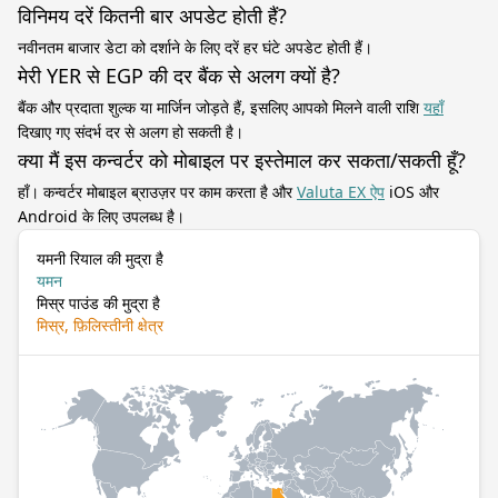
विनिमय दरें कितनी बार अपडेट होती हैं?
नवीनतम बाजार डेटा को दर्शाने के लिए दरें हर घंटे अपडेट होती हैं।
मेरी YER से EGP की दर बैंक से अलग क्यों है?
बैंक और प्रदाता शुल्क या मार्जिन जोड़ते हैं, इसलिए आपको मिलने वाली राशि
यहाँ
दिखाए गए संदर्भ दर से अलग हो सकती है।
क्या मैं इस कन्वर्टर को मोबाइल पर इस्तेमाल कर सकता/सकती हूँ?
हाँ। कन्वर्टर मोबाइल ब्राउज़र पर काम करता है और
Valuta EX ऐप
iOS और
Android के लिए उपलब्ध है।
यमनी रियाल की मुद्रा है
यमन
मिस्र पाउंड की मुद्रा है
मिस्र, फ़िलिस्तीनी क्षेत्र