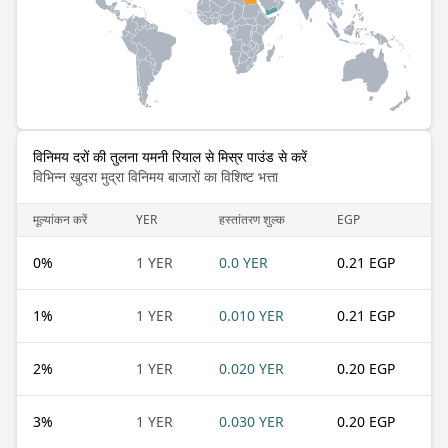
विनिमय दरों की तुलना यमनी रियाल से मिस्र पाउंड से करें
विभिन्न खुदरा मुद्रा विनिमय बाजारों का विशिष्ट भत्ता
मूल्यांकन करें
YER
हस्तांतरण शुल्क
EGP
0
%
1 YER
0.0 YER
0.21 EGP
1
%
1 YER
0.010 YER
0.21 EGP
2
%
1 YER
0.020 YER
0.20 EGP
3
%
1 YER
0.030 YER
0.20 EGP