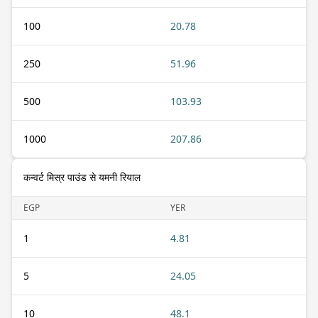
100
20.78
250
51.96
500
103.93
1000
207.86
कन्वर्ट मिस्र पाउंड से यमनी रियाल
EGP
YER
1
4.81
5
24.05
10
48.1