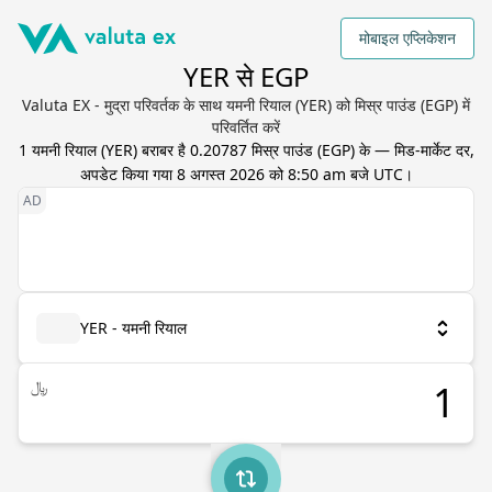
मोबाइल एप्लिकेशन
YER से EGP
Valuta EX - मुद्रा परिवर्तक के साथ यमनी रियाल (YER) को मिस्र पाउंड (EGP) में
परिवर्तित करें
1
यमनी रियाल
(
YER
) बराबर है
0.20787
मिस्र पाउंड
(
EGP
) के — मिड-मार्केट दर,
अपडेट किया गया
8 अगस्त 2026 को 8:50 am बजे UTC
।
YER - यमनी रियाल
﷼