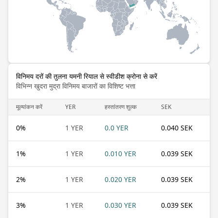
विनिमय दरों की तुलना यमनी रियाल से स्वीडीश क्रोना से करें
विभिन्न खुदरा मुद्रा विनिमय बाजारों का विशिष्ट भत्ता
मूल्यांकन करें
YER
हस्तांतरण शुल्क
SEK
0
%
1 YER
0.0 YER
0.040 SEK
1
%
1 YER
0.010 YER
0.039 SEK
2
%
1 YER
0.020 YER
0.039 SEK
3
%
1 YER
0.030 YER
0.039 SEK