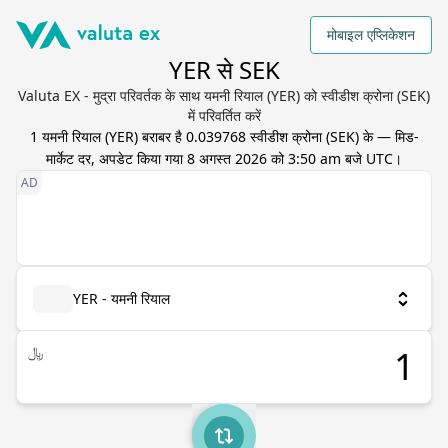
मोबाइल एप्लिकेशन
YER से SEK
Valuta EX - मुद्रा परिवर्तक के साथ यमनी रियाल (YER) को स्वीडीश क्रोना (SEK)
में परिवर्तित करें
1
यमनी रियाल
(
YER
) बराबर है
0.039768
स्वीडीश क्रोना
(
SEK
) के — मिड-
मार्केट दर, अपडेट किया गया
8 अगस्त 2026 को 3:50 am बजे UTC
।
YER - यमनी रियाल
﷼