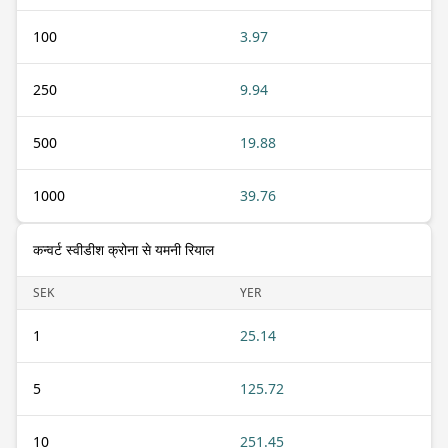
100
3.97
250
9.94
500
19.88
1000
39.76
कन्वर्ट स्वीडीश क्रोना से यमनी रियाल
SEK
YER
1
25.14
5
125.72
10
251.45