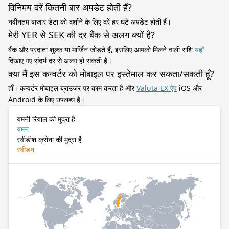
विनिमय दरें कितनी बार अपडेट होती हैं?
नवीनतम बाजार डेटा को दर्शाने के लिए दरें हर घंटे अपडेट होती हैं।
मेरी YER से SEK की दर बैंक से अलग क्यों है?
बैंक और प्रदाता शुल्क या मार्जिन जोड़ते हैं, इसलिए आपको मिलने वाली राशि
यहाँ
दिखाए गए संदर्भ दर से अलग हो सकती है।
क्या मैं इस कन्वर्टर को मोबाइल पर इस्तेमाल कर सकता/सकती हूँ?
हाँ। कन्वर्टर मोबाइल ब्राउज़र पर काम करता है और
Valuta EX ऐप
iOS और
Android के लिए उपलब्ध है।
यमनी रियाल की मुद्रा है
यमन
स्वीडीश क्रोना की मुद्रा है
स्वीडन