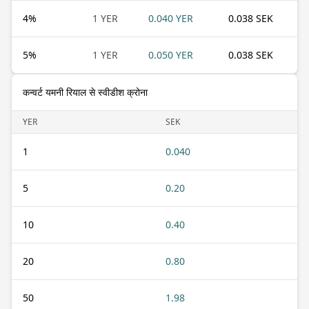
4
%
1 YER
0.040 YER
0.038 SEK
5
%
1 YER
0.050 YER
0.038 SEK
कन्वर्ट यमनी रियाल से स्वीडीश क्रोना
YER
SEK
1
0.040
5
0.20
10
0.40
20
0.80
50
1.98