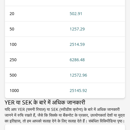
20
502.91
50
1257.29
100
2514.59
250
6286.48
500
12572.96
1000
25145.92
YER या SEK के बारे में अधिक जानकारी
यदि आप YER (यमनी रियाल) या SEK (स्वीडीश क्रोना) के बारे में अधिक जानकारी
जानने में रुचि रखते हैं, जैसे कि सिक्के या बैंकनोट के प्रकार, उपयोगकर्ता देशों या मुद्रा
का इतिहास, तो हम आपको सलाह देने के लिए सलाह देते हैं। संबंधित विकिपीडिया पृष्ठ।