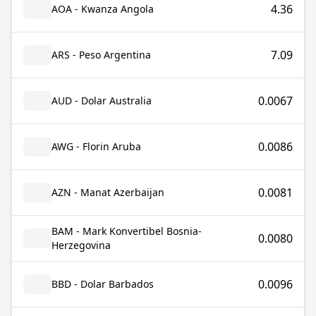
4.36
AOA - Kwanza Angola
7.09
ARS - Peso Argentina
0.0067
AUD - Dolar Australia
0.0086
AWG - Florin Aruba
0.0081
AZN - Manat Azerbaijan
BAM - Mark Konvertibel Bosnia-
0.0080
Herzegovina
0.0096
BBD - Dolar Barbados