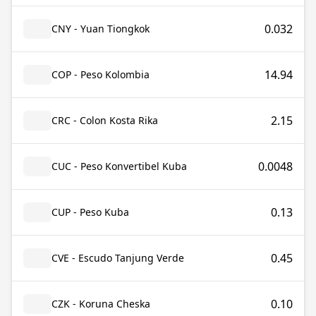
0.032
CNY - Yuan Tiongkok
14.94
COP - Peso Kolombia
2.15
CRC - Colon Kosta Rika
0.0048
CUC - Peso Konvertibel Kuba
0.13
CUP - Peso Kuba
0.45
CVE - Escudo Tanjung Verde
0.10
CZK - Koruna Cheska