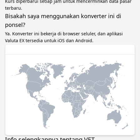
Kurs diperbarui setiap jam untuk mencerminkan data pasar
terbaru.
Bisakah saya menggunakan konverter ini di
ponsel?
Ya. Konverter ini bekerja di browser seluler, dan aplikasi
Valuta EX tersedia untuk iOS dan Android.
Info selengkapnya tentang VET