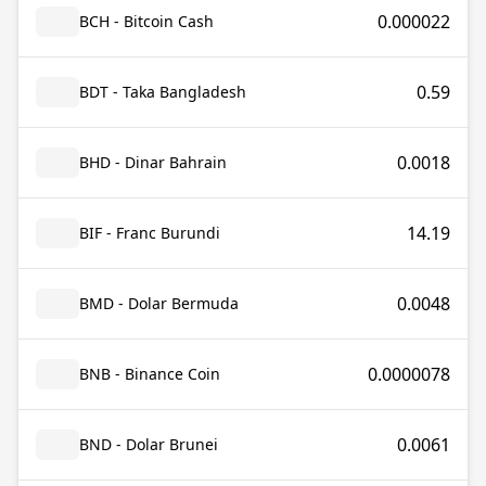
0.000022
BCH - Bitcoin Cash
0.59
BDT - Taka Bangladesh
0.0018
BHD - Dinar Bahrain
14.19
BIF - Franc Burundi
0.0048
BMD - Dolar Bermuda
0.0000078
BNB - Binance Coin
0.0061
BND - Dolar Brunei