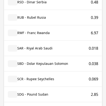
0.48
RSD - Dinar Serbia
0.39
RUB - Rubel Rusia
6.97
RWF - Franc Rwanda
0.018
SAR - Riyal Arab Saudi
0.038
SBD - Dolar Kepulauan Solomon
0.069
SCR - Rupee Seychelles
2.85
SDG - Pound Sudan