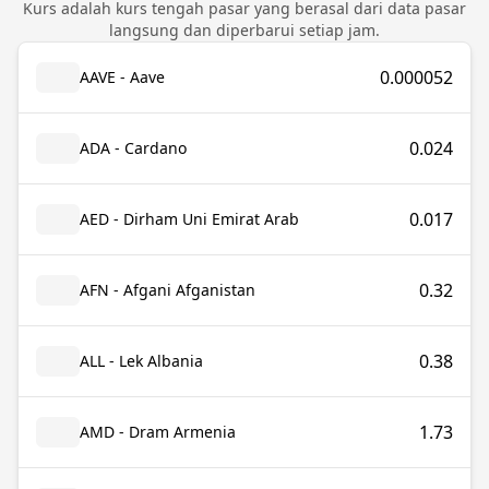
Kurs adalah kurs tengah pasar yang berasal dari data pasar
langsung dan diperbarui setiap jam.
0.000052
AAVE - Aave
0.024
ADA - Cardano
0.017
AED - Dirham Uni Emirat Arab
0.32
AFN - Afgani Afganistan
0.38
ALL - Lek Albania
1.73
AMD - Dram Armenia