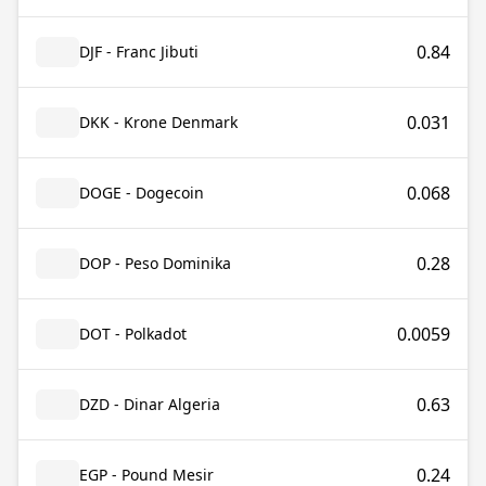
0.84
DJF - Franc Jibuti
0.031
DKK - Krone Denmark
0.068
DOGE - Dogecoin
0.28
DOP - Peso Dominika
0.0059
DOT - Polkadot
0.63
DZD - Dinar Algeria
0.24
EGP - Pound Mesir