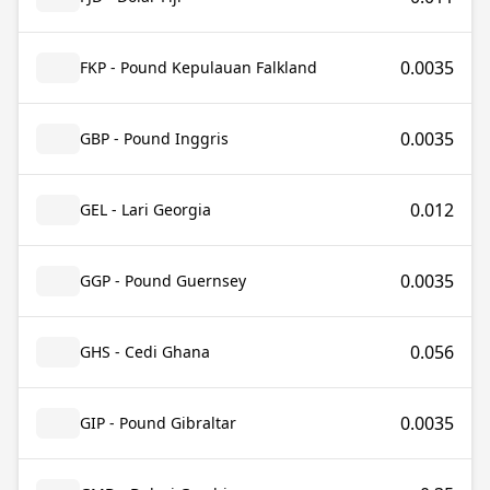
0.0035
FKP - Pound Kepulauan Falkland
0.0035
GBP - Pound Inggris
0.012
GEL - Lari Georgia
0.0035
GGP - Pound Guernsey
0.056
GHS - Cedi Ghana
0.0035
GIP - Pound Gibraltar