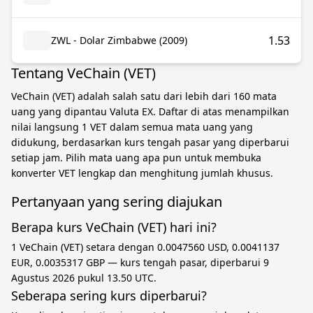
1.53
ZWL - Dolar Zimbabwe (2009)
Tentang VeChain (VET)
VeChain (VET) adalah salah satu dari lebih dari 160 mata
uang yang dipantau Valuta EX. Daftar di atas menampilkan
nilai langsung 1 VET dalam semua mata uang yang
didukung, berdasarkan kurs tengah pasar yang diperbarui
setiap jam. Pilih mata uang apa pun untuk membuka
konverter VET lengkap dan menghitung jumlah khusus.
Pertanyaan yang sering diajukan
Berapa kurs VeChain (VET) hari ini?
1 VeChain (VET) setara dengan 0.0047560 USD, 0.0041137
EUR, 0.0035317 GBP — kurs tengah pasar, diperbarui 9
Agustus 2026 pukul 13.50 UTC.
Seberapa sering kurs diperbarui?