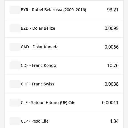
93.21
BYR - Rubel Belarusia (2000–2016)
0.0095
BZD - Dolar Belize
0.0066
CAD - Dolar Kanada
10.76
CDF - Franc Kongo
0.0038
CHF - Franc Swiss
0.00011
CLF - Satuan Hitung (UF) Cile
4.34
CLP - Peso Cile