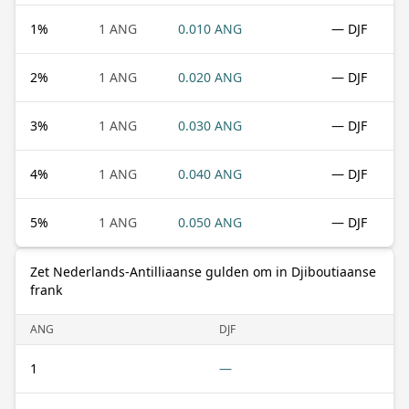
1
%
1 ANG
0.010 ANG
— DJF
2
%
1 ANG
0.020 ANG
— DJF
3
%
1 ANG
0.030 ANG
— DJF
4
%
1 ANG
0.040 ANG
— DJF
5
%
1 ANG
0.050 ANG
— DJF
Zet Nederlands-Antilliaanse gulden om in Djiboutiaanse
frank
ANG
DJF
1
—