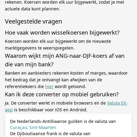
rekenen. Koersen worden elk uur bijgewerkt, zodat je met
actuele data kunt plannen.
Veelgestelde vragen
Hoe vaak worden wisselkoersen bijgewerkt?
Koersen worden elk uur bijgewerkt om de nieuwste
marktgegevens te weerspiegelen.
Waarom wijkt mijn ANG-naar-DJF-koers af van
die van mijn bank?
Banken en aanbieders rekenen kosten of marges, waardoor
het bedrag dat je ontvangt kan afwijken van de
referentiekoers die
hier
wordt getoond.
Kan ik deze converter op mobiel gebruiken?
Ja. De converter werkt in mobiele browsers en de
Valuta EX-
app
is beschikbaar voor iOS en Android.
De Nederlands-Antilliaanse gulden is de valuta van
Curaçao, Sint-Maarten
De Djiboutiaanse frank is de valuta van