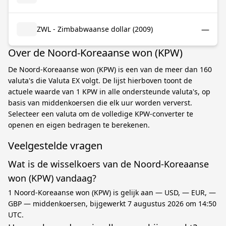
—
ZWL - Zimbabwaanse dollar (2009)
Over de Noord-Koreaanse won (KPW)
De Noord-Koreaanse won (KPW) is een van de meer dan 160
valuta's die Valuta EX volgt. De lijst hierboven toont de
actuele waarde van 1 KPW in alle ondersteunde valuta's, op
basis van middenkoersen die elk uur worden ververst.
Selecteer een valuta om de volledige KPW-converter te
openen en eigen bedragen te berekenen.
Veelgestelde vragen
Wat is de wisselkoers van de Noord-Koreaanse
won (KPW) vandaag?
1 Noord-Koreaanse won (KPW) is gelijk aan — USD, — EUR, —
GBP — middenkoersen, bijgewerkt 7 augustus 2026 om 14:50
UTC.