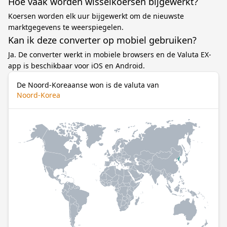
Hoe vaak worden wisselkoersen bijgewerkt?
Koersen worden elk uur bijgewerkt om de nieuwste
marktgegevens te weerspiegelen.
Kan ik deze converter op mobiel gebruiken?
Ja. De converter werkt in mobiele browsers en de Valuta EX-
app is beschikbaar voor iOS en Android.
De Noord-Koreaanse won is de valuta van
Noord-Korea