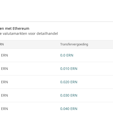
jken met Ethereum
e valutamarkten voor detailhandel
RN
Transfervergoeding
 ERN
0.0 ERN
 ERN
0.010 ERN
 ERN
0.020 ERN
 ERN
0.030 ERN
 ERN
0.040 ERN