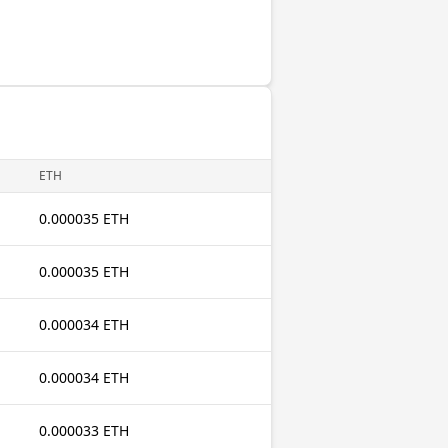
ETH
0.000035 ETH
0.000035 ETH
0.000034 ETH
0.000034 ETH
0.000033 ETH