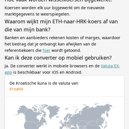
Koersen worden elk uur bijgewerkt om de nieuwste
marktgegevens te weerspiegelen.
Waarom wijkt mijn ETH-naar-HRK-koers af van
die van mijn bank?
Banken en aanbieders rekenen kosten of marges, waardoor
het bedrag dat je ontvangt kan afwijken van de
referentiekoers die
hier
wordt getoond.
Kan ik deze converter op mobiel gebruiken?
Ja. De converter werkt in mobiele browsers en de
Valuta EX-
app
is beschikbaar voor iOS en Android.
De Kroatische kuna is de valuta van
Kroatië