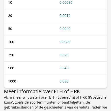
10
0.00080
20
0.0016
50
0.0040
100
0.0080
250
0.020
500
0.040
1000
0.080
Meer informatie over ETH of HRK
Als u meer wilt weten over ETH (Ethereum) of HRK (Kroatische
kuna), zoals de soorten munten of bankbiljetten, de
gebruikerslanden of de geschiedenis van de valuta, raden we