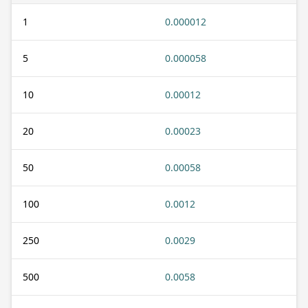
1
0.000012
5
0.000058
10
0.00012
20
0.00023
50
0.00058
100
0.0012
250
0.0029
500
0.0058