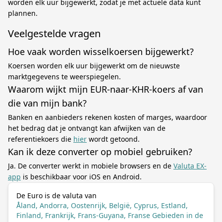
worden elk uur bijgewerkt, zodat je met actuele data kunt
plannen.
Veelgestelde vragen
Hoe vaak worden wisselkoersen bijgewerkt?
Koersen worden elk uur bijgewerkt om de nieuwste
marktgegevens te weerspiegelen.
Waarom wijkt mijn EUR-naar-KHR-koers af van
die van mijn bank?
Banken en aanbieders rekenen kosten of marges, waardoor
het bedrag dat je ontvangt kan afwijken van de
referentiekoers die
hier
wordt getoond.
Kan ik deze converter op mobiel gebruiken?
Ja. De converter werkt in mobiele browsers en de
Valuta EX-
app
is beschikbaar voor iOS en Android.
De Euro is de valuta van
Åland, Andorra, Oostenrijk, België, Cyprus, Estland,
Finland, Frankrijk, Frans-Guyana, Franse Gebieden in de