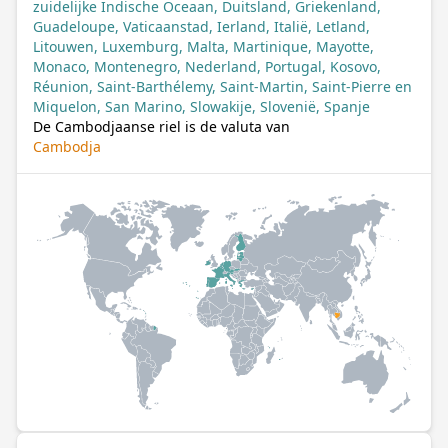
zuidelijke Indische Oceaan, Duitsland, Griekenland,
Guadeloupe, Vaticaanstad, Ierland, Italië, Letland,
Litouwen, Luxemburg, Malta, Martinique, Mayotte,
Monaco, Montenegro, Nederland, Portugal, Kosovo,
Réunion, Saint-Barthélemy, Saint-Martin, Saint-Pierre en
Miquelon, San Marino, Slowakije, Slovenië, Spanje
De Cambodjaanse riel is de valuta van
Cambodja