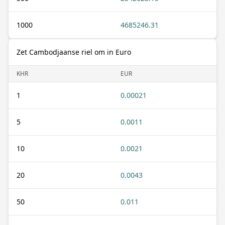
1000
4685246.31
Zet Cambodjaanse riel om in Euro
KHR
EUR
1
0.00021
5
0.0011
10
0.0021
20
0.0043
50
0.011