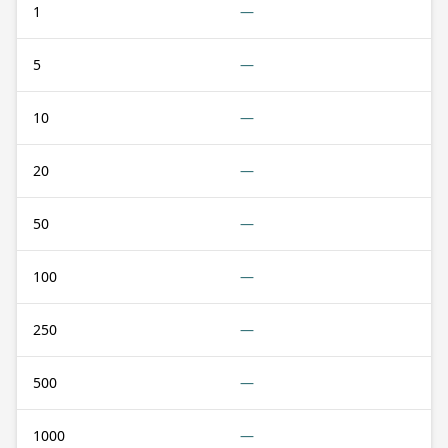
1
—
5
—
10
—
20
—
50
—
100
—
250
—
500
—
1000
—