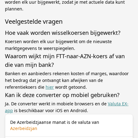
worden elk uur bijgewerkt, zodat je met actuele data kunt
plannen.
Veelgestelde vragen
Hoe vaak worden wisselkoersen bijgewerkt?
Koersen worden elk uur bijgewerkt om de nieuwste
marktgegevens te weerspiegelen.
Waarom wijkt mijn FTT-naar-AZN-koers af van
die van mijn bank?
Banken en aanbieders rekenen kosten of marges, waardoor
het bedrag dat je ontvangt kan afwijken van de
referentiekoers die
hier
wordt getoond.
Kan ik deze converter op mobiel gebruiken?
Ja. De converter werkt in mobiele browsers en de
Valuta EX-
app
is beschikbaar voor iOS en Android.
De Azerbeidzjaanse manat is de valuta van
Azerbeidzjan