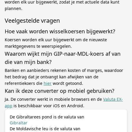
worden elk uur bijgewerkt, zodat je met actuele data kunt
plannen.
Veelgestelde vragen
Hoe vaak worden wisselkoersen bijgewerkt?
Koersen worden elk uur bijgewerkt om de nieuwste
marktgegevens te weerspiegelen.
Waarom wijkt mijn GIP-naar-MDL-koers af van
die van mijn bank?
Banken en aanbieders rekenen kosten of marges, waardoor
het bedrag dat je ontvangt kan afwijken van de
referentiekoers die
hier
wordt getoond.
Kan ik deze converter op mobiel gebruiken?
Ja. De converter werkt in mobiele browsers en de
Valuta EX-
app
is beschikbaar voor iOS en Android.
De Gibraltarees pond is de valuta van
Gibraltar
De Moldavische leu is de valuta van