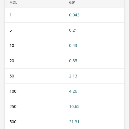
MDL
GIP
1
0.043
5
0.21
10
0.43
20
0.85
50
2.13
100
4.26
250
10.65
500
21.31