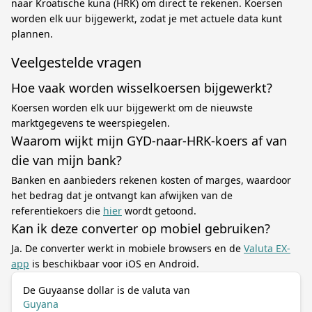
naar Kroatische kuna (HRK) om direct te rekenen. Koersen
worden elk uur bijgewerkt, zodat je met actuele data kunt
plannen.
Veelgestelde vragen
Hoe vaak worden wisselkoersen bijgewerkt?
Koersen worden elk uur bijgewerkt om de nieuwste
marktgegevens te weerspiegelen.
Waarom wijkt mijn GYD-naar-HRK-koers af van
die van mijn bank?
Banken en aanbieders rekenen kosten of marges, waardoor
het bedrag dat je ontvangt kan afwijken van de
referentiekoers die
hier
wordt getoond.
Kan ik deze converter op mobiel gebruiken?
Ja. De converter werkt in mobiele browsers en de
Valuta EX-
app
is beschikbaar voor iOS en Android.
De Guyaanse dollar is de valuta van
Guyana