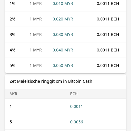
1
%
1 MYR
0.010 MYR
0.0011 BCH
2
%
1 MYR
0.020 MYR
0.0011 BCH
3
%
1 MYR
0.030 MYR
0.0011 BCH
4
%
1 MYR
0.040 MYR
0.0011 BCH
5
%
1 MYR
0.050 MYR
0.0011 BCH
Zet Maleisische ringgit om in Bitcoin Cash
MYR
BCH
1
0.0011
5
0.0056