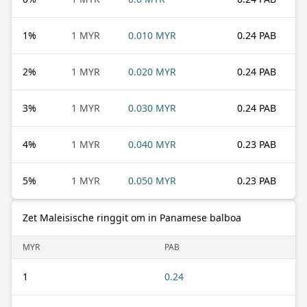
1
%
1 MYR
0.010 MYR
0.24 PAB
2
%
1 MYR
0.020 MYR
0.24 PAB
3
%
1 MYR
0.030 MYR
0.24 PAB
4
%
1 MYR
0.040 MYR
0.23 PAB
5
%
1 MYR
0.050 MYR
0.23 PAB
Zet Maleisische ringgit om in Panamese balboa
MYR
PAB
1
0.24