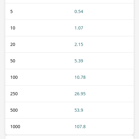
5
0.54
10
1.07
20
2.15
50
5.39
100
10.78
250
26.95
500
53.9
1000
107.8