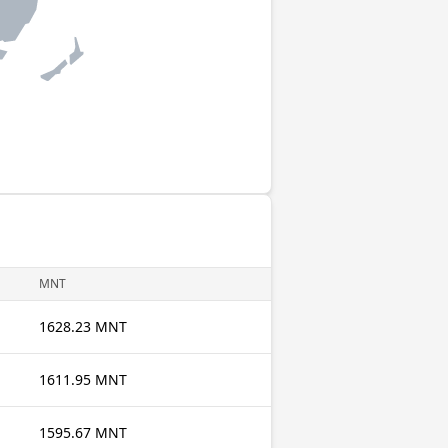
MNT
1628.23 MNT
1611.95 MNT
1595.67 MNT