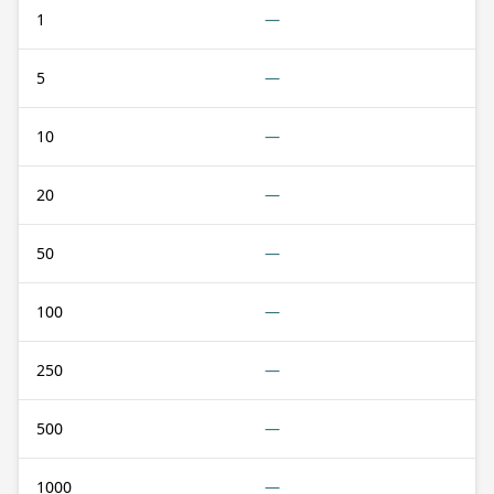
1
—
5
—
10
—
20
—
50
—
100
—
250
—
500
—
1000
—