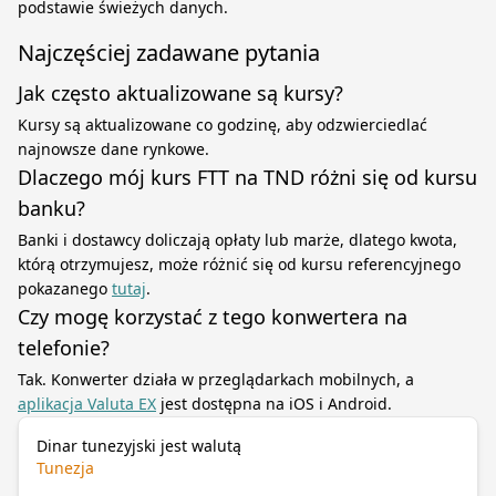
podstawie świeżych danych.
Najczęściej zadawane pytania
Jak często aktualizowane są kursy?
Kursy są aktualizowane co godzinę, aby odzwierciedlać
najnowsze dane rynkowe.
Dlaczego mój kurs FTT na TND różni się od kursu
banku?
Banki i dostawcy doliczają opłaty lub marże, dlatego kwota,
którą otrzymujesz, może różnić się od kursu referencyjnego
pokazanego
tutaj
.
Czy mogę korzystać z tego konwertera na
telefonie?
Tak. Konwerter działa w przeglądarkach mobilnych, a
aplikacja Valuta EX
jest dostępna na iOS i Android.
Dinar tunezyjski jest walutą
Tunezja