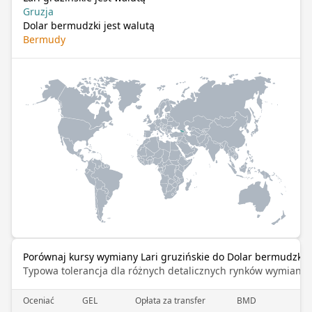
Gruzja
Dolar bermudzki jest walutą
Bermudy
Porównaj kursy wymiany Lari gruzińskie do Dolar bermudzki
Typowa tolerancja dla różnych detalicznych rynków wymiany 
Oceniać
GEL
Opłata za transfer
BMD