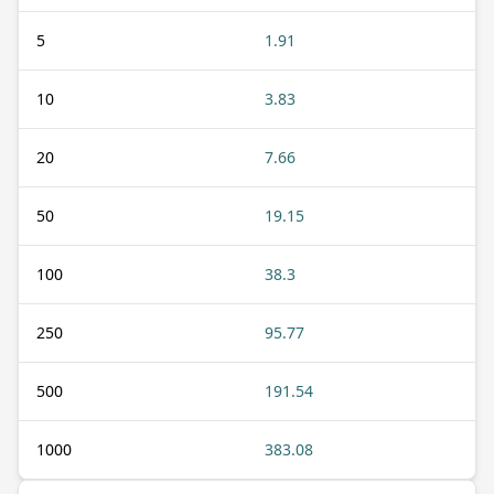
5
1.91
10
3.83
20
7.66
50
19.15
100
38.3
250
95.77
500
191.54
1000
383.08