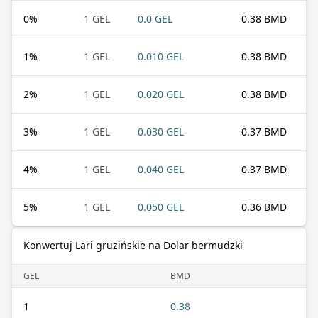
0
%
1 GEL
0.0 GEL
0.38 BMD
1
%
1 GEL
0.010 GEL
0.38 BMD
2
%
1 GEL
0.020 GEL
0.38 BMD
3
%
1 GEL
0.030 GEL
0.37 BMD
4
%
1 GEL
0.040 GEL
0.37 BMD
5
%
1 GEL
0.050 GEL
0.36 BMD
Konwertuj Lari gruzińskie na Dolar bermudzki
GEL
BMD
1
0.38