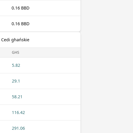
0.16 BBD
0.16 BBD
 Cedi ghańskie
GHS
5.82
29.1
58.21
116.42
291.06