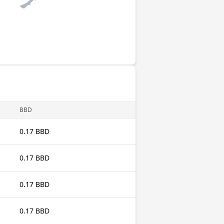
BBD
0.17 BBD
0.17 BBD
0.17 BBD
0.17 BBD