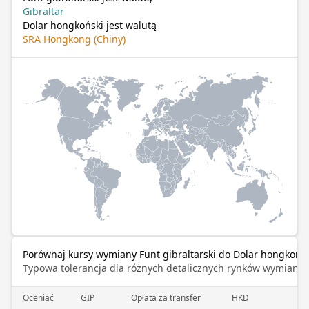
Gibraltar
Dolar hongkoński jest walutą
SRA Hongkong (Chiny)
Porównaj kursy wymiany Funt gibraltarski do Dolar hongkońsk
Typowa tolerancja dla różnych detalicznych rynków wymiany 
Oceniać
GIP
Opłata za transfer
HKD