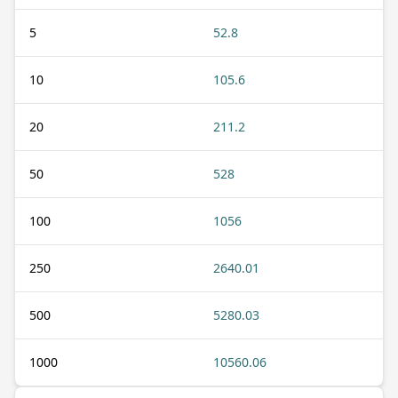
5
52.8
10
105.6
20
211.2
50
528
100
1056
250
2640.01
500
5280.03
1000
10560.06