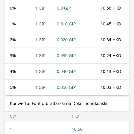
0
%
1 GIP
0.0 GIP
10.56 HKD
1
%
1 GIP
0.010 GIP
10.45 HKD
2
%
1 GIP
0.020 GIP
10.34 HKD
3
%
1 GIP
0.030 GIP
10.24 HKD
4
%
1 GIP
0.040 GIP
10.13 HKD
5
%
1 GIP
0.050 GIP
10.03 HKD
Konwertuj Funt gibraltarski na Dolar hongkoński
GIP
HKD
1
10.56