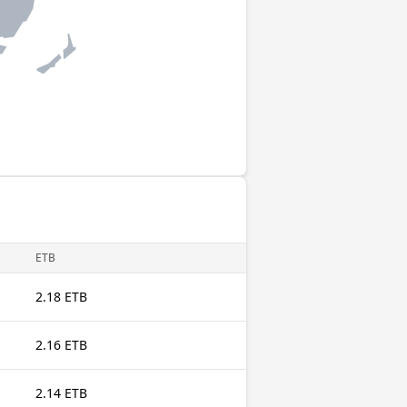
ETB
2.18 ETB
2.16 ETB
2.14 ETB