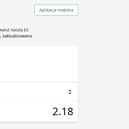
Aplikacja mobilna
walut Valuta EX
, zaktualizowano