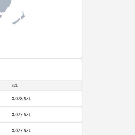
SZL
0.078 SZL
0.077 SZL
0.077 SZL