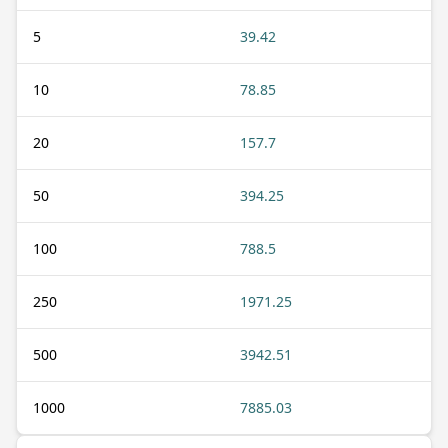
5
39.42
10
78.85
20
157.7
50
394.25
100
788.5
250
1971.25
500
3942.51
1000
7885.03