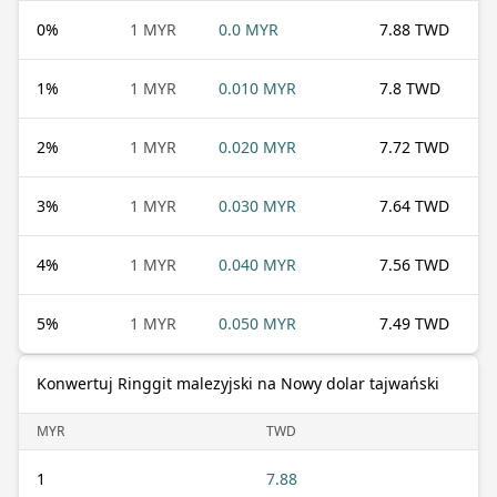
0
%
1 MYR
0.0 MYR
7.88 TWD
1
%
1 MYR
0.010 MYR
7.8 TWD
2
%
1 MYR
0.020 MYR
7.72 TWD
3
%
1 MYR
0.030 MYR
7.64 TWD
4
%
1 MYR
0.040 MYR
7.56 TWD
5
%
1 MYR
0.050 MYR
7.49 TWD
Konwertuj Ringgit malezyjski na Nowy dolar tajwański
MYR
TWD
1
7.88