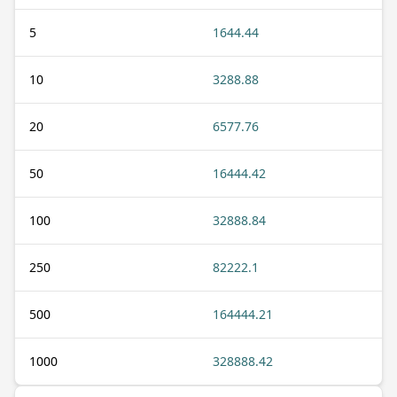
5
1644.44
10
3288.88
20
6577.76
50
16444.42
100
32888.84
250
82222.1
500
164444.21
1000
328888.42