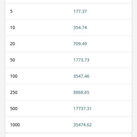
5
177.37
10
354.74
20
709.49
50
1773.73
100
3547.46
250
8868.65
500
17737.31
1000
35474.62