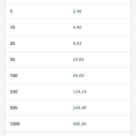
5
2.48
10
4.96
20
9.93
50
24.84
100
49.69
250
124.24
500
248.48
1000
496.96