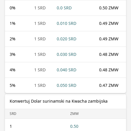
0
%
1 SRD
0.0 SRD
0.50 ZMW
1
%
1 SRD
0.010 SRD
0.49 ZMW
2
%
1 SRD
0.020 SRD
0.49 ZMW
3
%
1 SRD
0.030 SRD
0.48 ZMW
4
%
1 SRD
0.040 SRD
0.48 ZMW
5
%
1 SRD
0.050 SRD
0.47 ZMW
Konwertuj Dolar surinamski na Kwacha zambijska
SRD
ZMW
1
0.50